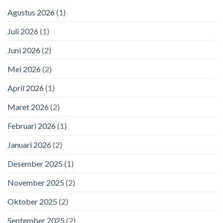
Agustus 2026
(1)
Juli 2026
(1)
Juni 2026
(2)
Mei 2026
(2)
April 2026
(1)
Maret 2026
(2)
Februari 2026
(1)
Januari 2026
(2)
Desember 2025
(1)
November 2025
(2)
Oktober 2025
(2)
September 2025
(2)