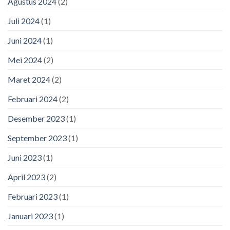
Agustus 2024
(2)
Juli 2024
(1)
Juni 2024
(1)
Mei 2024
(2)
Maret 2024
(2)
Februari 2024
(2)
Desember 2023
(1)
September 2023
(1)
Juni 2023
(1)
April 2023
(2)
Februari 2023
(1)
Januari 2023
(1)