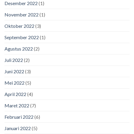
Desember 2022
(1)
November 2022
(1)
Oktober 2022
(3)
September 2022
(1)
Agustus 2022
(2)
Juli 2022
(2)
Juni 2022
(3)
Mei 2022
(5)
April 2022
(4)
Maret 2022
(7)
Februari 2022
(6)
Januari 2022
(5)