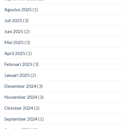
Agustus 2025
(1)
Juli 2025
(3)
Juni 2025
(2)
Mei 2025
(3)
April 2025
(1)
Februari 2025
(3)
Januari 2025
(2)
Desember 2024
(3)
November 2024
(3)
Oktober 2024
(2)
September 2024
(1)