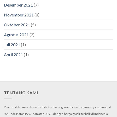
Desember 2021
(7)
November 2021
(8)
Oktober 2021
(5)
Agustus 2021
(2)
Juli 2021
(1)
April 2021
(1)
TENTANG KAMI
Kami adalah perusahaan distributor besar grosir bahan bangunan yang menjual
"Shunda Plafon PVC" dan atap UPVC dengan harga grosir terbaik di Indonesia.