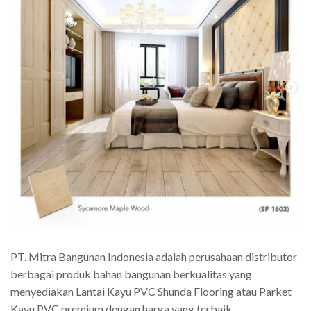
PT. Mitra Bangunan Indonesia adalah perusahaan distributor
berbagai produk bahan bangunan berkualitas yang
menyediakan Lantai Kayu PVC Shunda Flooring atau Parket
Kayu PVC premium dengan harga yang terbaik.