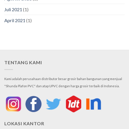
Juli 2021
(1)
April 2021
(1)
TENTANG KAMI
Kami adalah perusahaan distributor besar grosir bahan bangunan yang menjual
"Shunda Plafon PVC" dan atap UPVC dengan harga grosir terbaik di Indonesia.
LOKASI KANTOR