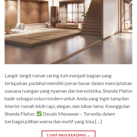
Langit-langit rumah sering kali menjadi bagian yang
terlupakan, padahal memiliki peran besar dalam menciptakan
suasana ruangan yang nyaman dan berestetika. Shunda Plafon
hadir sebagai solusi modern untuk Anda yang ingin tampilan
interior rumah lebih rapi, elegan, dan tahan lama. Keunggulan
Shunda Plafon:
Desain Menawan – Tersedia dalam
berbagai pilihan warna dan motif yang bisa […]
CONTINUE READING
→