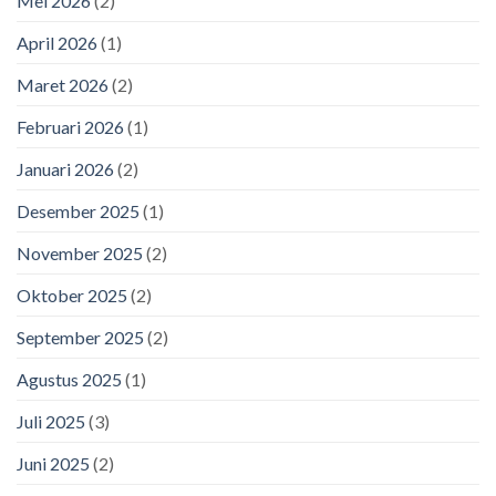
Mei 2026
(2)
April 2026
(1)
Maret 2026
(2)
Februari 2026
(1)
Januari 2026
(2)
Desember 2025
(1)
November 2025
(2)
Oktober 2025
(2)
September 2025
(2)
Agustus 2025
(1)
Juli 2025
(3)
Juni 2025
(2)