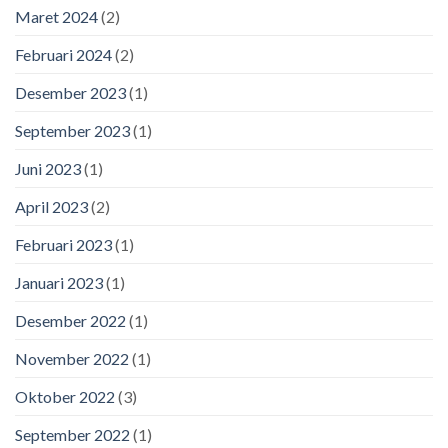
Maret 2024
(2)
Februari 2024
(2)
Desember 2023
(1)
September 2023
(1)
Juni 2023
(1)
April 2023
(2)
Februari 2023
(1)
Januari 2023
(1)
Desember 2022
(1)
November 2022
(1)
Oktober 2022
(3)
September 2022
(1)