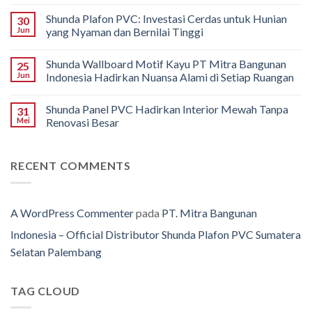
Shunda Plafon PVC: Investasi Cerdas untuk Hunian
30
Jun
yang Nyaman dan Bernilai Tinggi
Shunda Wallboard Motif Kayu PT Mitra Bangunan
25
Jun
Indonesia Hadirkan Nuansa Alami di Setiap Ruangan
Shunda Panel PVC Hadirkan Interior Mewah Tanpa
31
Mei
Renovasi Besar
RECENT COMMENTS
A WordPress Commenter
pada
PT. Mitra Bangunan
Indonesia – Official Distributor Shunda Plafon PVC Sumatera
Selatan Palembang
TAG CLOUD