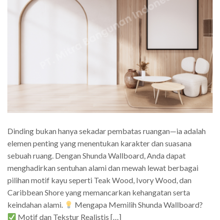
Dinding bukan hanya sekadar pembatas ruangan—ia adalah
elemen penting yang menentukan karakter dan suasana
sebuah ruang. Dengan Shunda Wallboard, Anda dapat
menghadirkan sentuhan alami dan mewah lewat berbagai
pilihan motif kayu seperti Teak Wood, Ivory Wood, dan
Caribbean Shore yang memancarkan kehangatan serta
keindahan alami.
Mengapa Memilih Shunda Wallboard?
Motif dan Tekstur Realistis […]