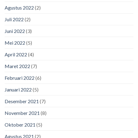
Agustus 2022
(2)
Juli 2022
(2)
Juni 2022
(3)
Mei 2022
(5)
April 2022
(4)
Maret 2022
(7)
Februari 2022
(6)
Januari 2022
(5)
Desember 2021
(7)
November 2021
(8)
Oktober 2021
(5)
Agustus 2021
(2)