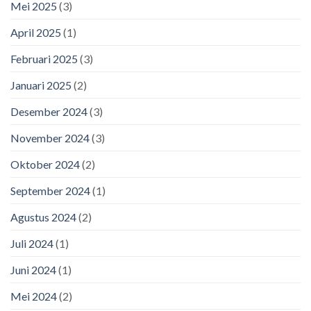
Mei 2025
(3)
April 2025
(1)
Februari 2025
(3)
Januari 2025
(2)
Desember 2024
(3)
November 2024
(3)
Oktober 2024
(2)
September 2024
(1)
Agustus 2024
(2)
Juli 2024
(1)
Juni 2024
(1)
Mei 2024
(2)