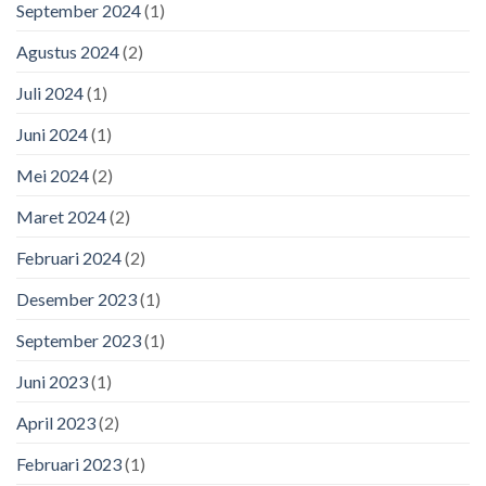
September 2024
(1)
Agustus 2024
(2)
Juli 2024
(1)
Juni 2024
(1)
Mei 2024
(2)
Maret 2024
(2)
Februari 2024
(2)
Desember 2023
(1)
September 2023
(1)
Juni 2023
(1)
April 2023
(2)
Februari 2023
(1)