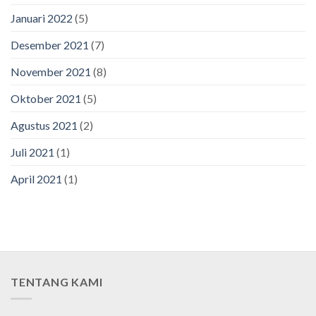
Januari 2022
(5)
Desember 2021
(7)
November 2021
(8)
Oktober 2021
(5)
Agustus 2021
(2)
Juli 2021
(1)
April 2021
(1)
TENTANG KAMI