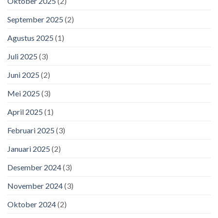
Oktober 2025
(2)
September 2025
(2)
Agustus 2025
(1)
Juli 2025
(3)
Juni 2025
(2)
Mei 2025
(3)
April 2025
(1)
Februari 2025
(3)
Januari 2025
(2)
Desember 2024
(3)
November 2024
(3)
Oktober 2024
(2)