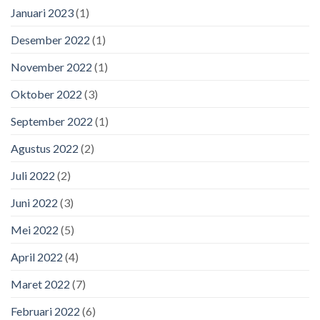
Januari 2023
(1)
Desember 2022
(1)
November 2022
(1)
Oktober 2022
(3)
September 2022
(1)
Agustus 2022
(2)
Juli 2022
(2)
Juni 2022
(3)
Mei 2022
(5)
April 2022
(4)
Maret 2022
(7)
Februari 2022
(6)