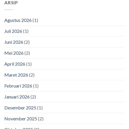
ARSIP
Agustus 2026
(1)
Juli 2026
(1)
Juni 2026
(2)
Mei 2026
(2)
April 2026
(1)
Maret 2026
(2)
Februari 2026
(1)
Januari 2026
(2)
Desember 2025
(1)
November 2025
(2)