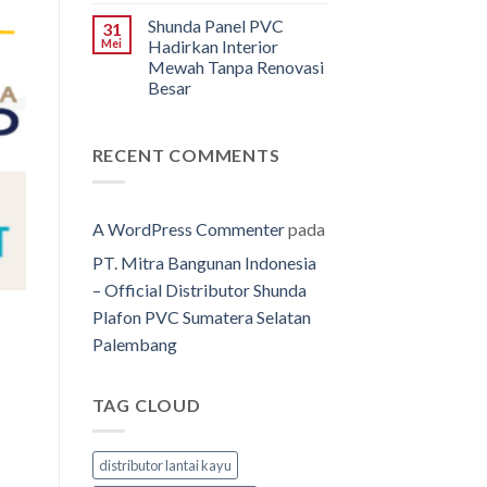
Shunda Panel PVC
31
Mei
Hadirkan Interior
Mewah Tanpa Renovasi
Besar
RECENT COMMENTS
A WordPress Commenter
pada
PT. Mitra Bangunan Indonesia
– Official Distributor Shunda
Plafon PVC Sumatera Selatan
Palembang
TAG CLOUD
distributor lantai kayu