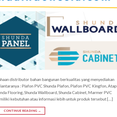
ahaan distributor bahan bangunan berkualitas yang menyediakan
ntaranya : Plafon PVC Shunda Plafon, Plafon PVC Kingfon, Atap
nda Flooring, Shunda Wallboard, Shunda Cabinet, Marmer PVC
iliki kebutuhan atau informasi lebih untuk produk tersebut […]
CONTINUE READING
→