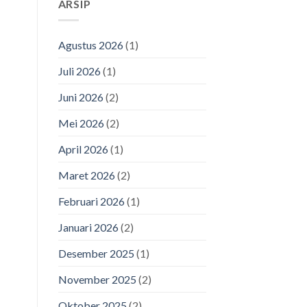
ARSIP
Agustus 2026
(1)
Juli 2026
(1)
Juni 2026
(2)
Mei 2026
(2)
April 2026
(1)
Maret 2026
(2)
Februari 2026
(1)
Januari 2026
(2)
Desember 2025
(1)
November 2025
(2)
Oktober 2025
(2)