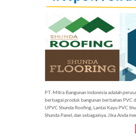
PT. Mitra Bangunan Indonesia adalah perus
berbagai produk bangunan berbahan PVC dia
UPVC Shunda Roofing, Lantai Kayu PVC Shu
Shunda Panel, dan sebagainya. Jika Anda mem