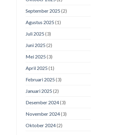
September 2025
(2)
Agustus 2025
(1)
Juli 2025
(3)
Juni 2025
(2)
Mei 2025
(3)
April 2025
(1)
Februari 2025
(3)
Januari 2025
(2)
Desember 2024
(3)
November 2024
(3)
Oktober 2024
(2)