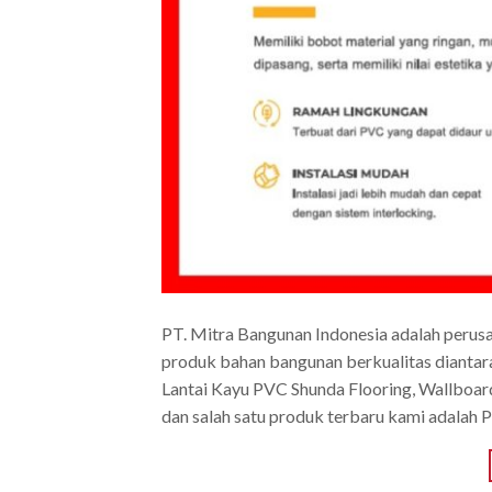
PT. Mitra Bangunan Indonesia adalah perus
produk bahan bangunan berkualitas diantar
Lantai Kayu PVC Shunda Flooring, Wallboa
dan salah satu produk terbaru kami adalah