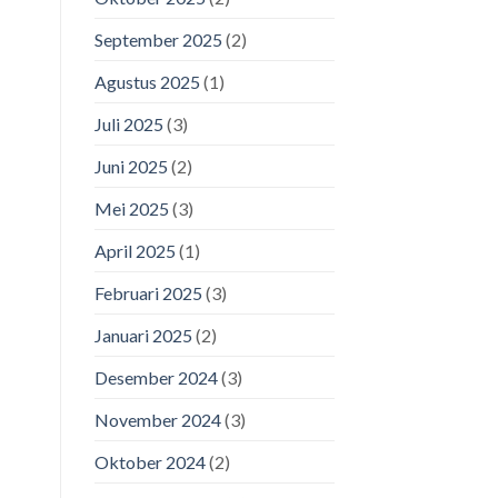
September 2025
(2)
Agustus 2025
(1)
Juli 2025
(3)
Juni 2025
(2)
Mei 2025
(3)
April 2025
(1)
Februari 2025
(3)
Januari 2025
(2)
Desember 2024
(3)
November 2024
(3)
Oktober 2024
(2)