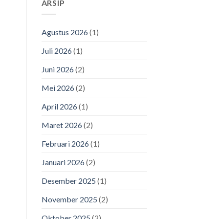
ARSIP
Agustus 2026
(1)
Juli 2026
(1)
Juni 2026
(2)
Mei 2026
(2)
April 2026
(1)
Maret 2026
(2)
Februari 2026
(1)
Januari 2026
(2)
Desember 2025
(1)
November 2025
(2)
Oktober 2025
(2)