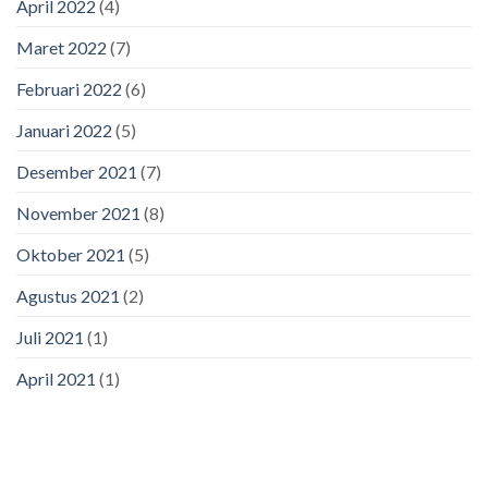
April 2022
(4)
Maret 2022
(7)
Februari 2022
(6)
Januari 2022
(5)
Desember 2021
(7)
November 2021
(8)
Oktober 2021
(5)
Agustus 2021
(2)
Juli 2021
(1)
April 2021
(1)