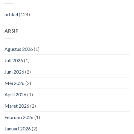
artikel
(124)
ARSIP
Agustus 2026
(1)
Juli 2026
(1)
Juni 2026
(2)
Mei 2026
(2)
April 2026
(1)
Maret 2026
(2)
Februari 2026
(1)
Januari 2026
(2)