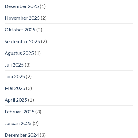
Desember 2025
(1)
November 2025
(2)
Oktober 2025
(2)
September 2025
(2)
Agustus 2025
(1)
Juli 2025
(3)
Juni 2025
(2)
Mei 2025
(3)
April 2025
(1)
Februari 2025
(3)
Januari 2025
(2)
Desember 2024
(3)