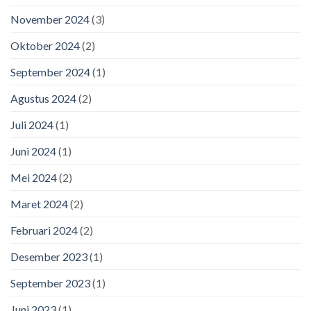
November 2024
(3)
Oktober 2024
(2)
September 2024
(1)
Agustus 2024
(2)
Juli 2024
(1)
Juni 2024
(1)
Mei 2024
(2)
Maret 2024
(2)
Februari 2024
(2)
Desember 2023
(1)
September 2023
(1)
Juni 2023
(1)