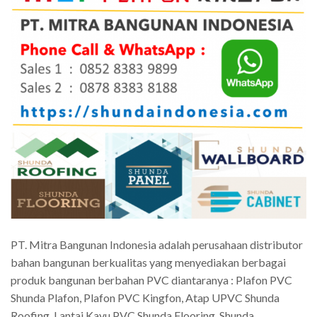
PT. Mitra Bangunan Indonesia adalah perusahaan distributor
bahan bangunan berkualitas yang menyediakan berbagai
produk bangunan berbahan PVC diantaranya : Plafon PVC
Shunda Plafon, Plafon PVC Kingfon, Atap UPVC Shunda
Roofing, Lantai Kayu PVC Shunda Flooring, Shunda