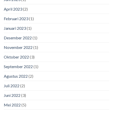
April 2023
(2)
Februari 2023
(1)
Januari 2023
(1)
Desember 2022
(1)
November 2022
(1)
Oktober 2022
(3)
September 2022
(1)
Agustus 2022
(2)
Juli 2022
(2)
Juni 2022
(3)
Mei 2022
(5)