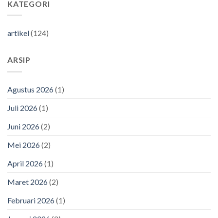
KATEGORI
artikel
(124)
ARSIP
Agustus 2026
(1)
Juli 2026
(1)
Juni 2026
(2)
Mei 2026
(2)
April 2026
(1)
Maret 2026
(2)
Februari 2026
(1)