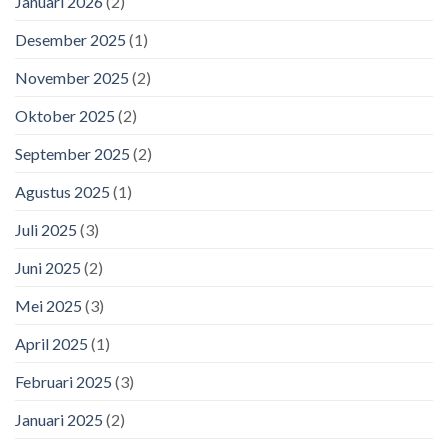
Januari 2026
(2)
Desember 2025
(1)
November 2025
(2)
Oktober 2025
(2)
September 2025
(2)
Agustus 2025
(1)
Juli 2025
(3)
Juni 2025
(2)
Mei 2025
(3)
April 2025
(1)
Februari 2025
(3)
Januari 2025
(2)