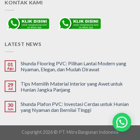
KONTAK KAMI
LATEST NEWS
Shunda Flooring PVC: Pilihan Lantai Modern yang
01
Agu
Nyaman, Elegan, dan Mudah Dirawat
Tips Memilih Material Interior yang Awet untuk
29
Jul
Hunian Jangka Panjang
Shunda Plafon PVC: Investasi Cerdas untuk Hunian
30
Jun
yang Nyaman dan Bernilai Tinggi
Copyright 2026 © PT. Mitra Bangunan Indonesia