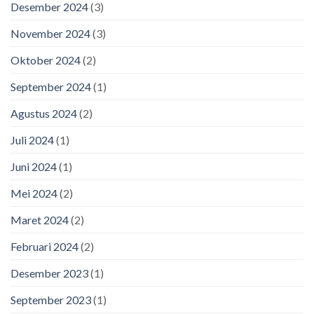
Desember 2024
(3)
November 2024
(3)
Oktober 2024
(2)
September 2024
(1)
Agustus 2024
(2)
Juli 2024
(1)
Juni 2024
(1)
Mei 2024
(2)
Maret 2024
(2)
Februari 2024
(2)
Desember 2023
(1)
September 2023
(1)