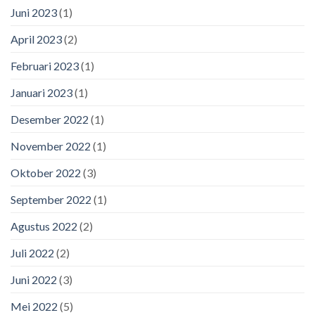
Juni 2023
(1)
April 2023
(2)
Februari 2023
(1)
Januari 2023
(1)
Desember 2022
(1)
November 2022
(1)
Oktober 2022
(3)
September 2022
(1)
Agustus 2022
(2)
Juli 2022
(2)
Juni 2022
(3)
Mei 2022
(5)