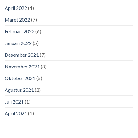
April 2022
(4)
Maret 2022
(7)
Februari 2022
(6)
Januari 2022
(5)
Desember 2021
(7)
November 2021
(8)
Oktober 2021
(5)
Agustus 2021
(2)
Juli 2021
(1)
April 2021
(1)