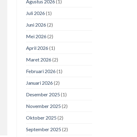
Agustus 2026
(1)
Juli 2026
(1)
Juni 2026
(2)
Mei 2026
(2)
April 2026
(1)
Maret 2026
(2)
Februari 2026
(1)
Januari 2026
(2)
Desember 2025
(1)
November 2025
(2)
Oktober 2025
(2)
September 2025
(2)