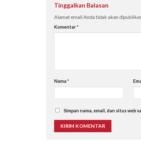
Tinggalkan Balasan
Alamat email Anda tidak akan dipublikas
Komentar
*
Nama
*
Ema
Simpan nama, email, dan situs web 