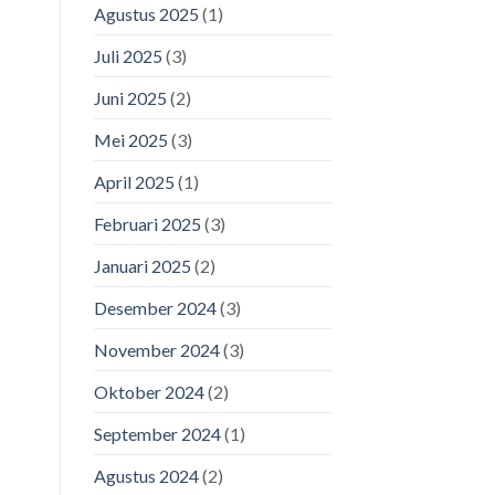
Agustus 2025
(1)
Juli 2025
(3)
Juni 2025
(2)
Mei 2025
(3)
April 2025
(1)
Februari 2025
(3)
Januari 2025
(2)
Desember 2024
(3)
November 2024
(3)
Oktober 2024
(2)
September 2024
(1)
Agustus 2024
(2)