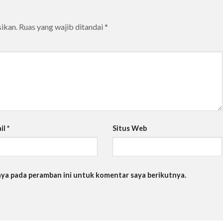
ikan.
Ruas yang wajib ditandai
*
il
*
Situs Web
saya pada peramban ini untuk komentar saya berikutnya.