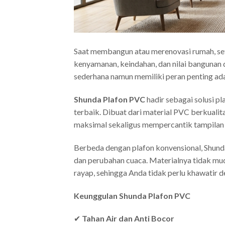
Saat membangun atau merenovasi rumah, se
kenyamanan, keindahan, dan nilai bangunan 
sederhana namun memiliki peran penting ada
Shunda Plafon PVC
hadir sebagai solusi p
terbaik. Dibuat dari material PVC berkuali
maksimal sekaligus mempercantik tampilan 
Berbeda dengan plafon konvensional, Shund
dan perubahan cuaca. Materialnya tidak mud
rayap, sehingga Anda tidak perlu khawatir d
Keunggulan Shunda Plafon PVC
✔
Tahan Air dan Anti Bocor