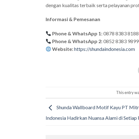
dengan kualitas terbaik serta pelayanan p
Informasi & Pemesanan
Phone & WhatsApp 1:
0878 8383 8188
Phone & WhatsApp 2:
0852 8383 9899
Website:
https://shundaindonesia.com
This entry wa
Shunda Wallboard Motif Kayu PT Mit
Indonesia Hadirkan Nuansa Alami di Setiap