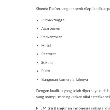
Shunda Plafon sangat cocok diaplikasikan pa
Rumah tinggal
Apartemen
Perkantoran
Hotel
Restoran
Sekolah
Ruko
Bangunan komersial lainnya
Dengan kualitas yang telah dipercaya oleh 
yang mampu meningkatkan nilai estetika s
PT. Mitra Bangunan Indonesia
sebagai dis