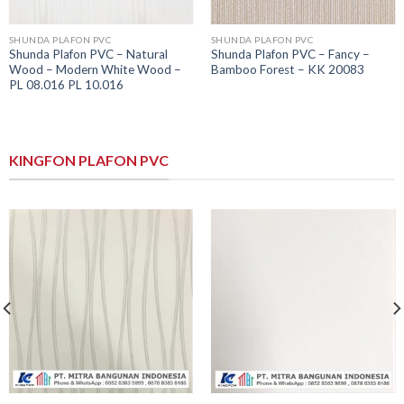
SHUNDA PLAFON PVC
SHUNDA PLAFON PVC
Shunda Plafon PVC – Natural
Shunda Plafon PVC – Fancy –
Wood – Modern White Wood –
Bamboo Forest – KK 20083
PL 08.016 PL 10.016
KINGFON PLAFON PVC