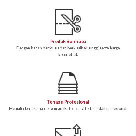
Produk Bermutu
Dengan bahan bermutu dan berkualitas tinggi serta harga
kompetitif.
Tenaga Profesional
Menjalin kerjasama dengan aplikator yang terbaik dan profesional.