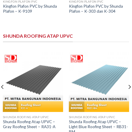
KINGFON PLAFON PVC
KINGFON PLAFON PVC
Kingfon Plafon PVC by Shunda
Kingfon Plafon PVC by Shunda
Plafon – K-9109
Plafon – K-303 dan K-304
SHUNDA ROOFING ATAP UPVC
SHUNDA ROOFING ATAP UPVC
SHUNDA ROOFING ATAP UPVC
Shunda Roofing Atap UPVC –
Shunda Roofing Atap UPVC –
Gray Roofing Sheet – RA31-A
Light Blue Roofing Sheet – RB31-
BM