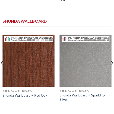
SHUNDA WALLBOARD
SHUNDA WALLBOARD
SHUNDA WALLBOARD
Shunda Wallboard – Sparkling
Shunda Wallboard – Red Oak
Silver