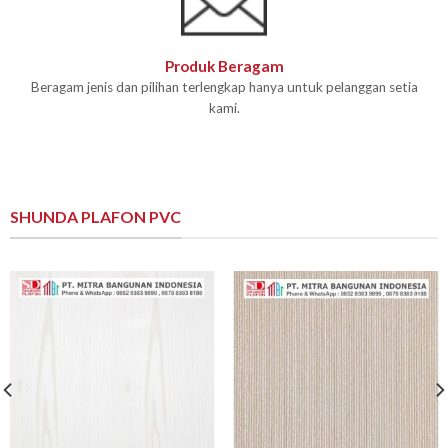
Produk Beragam
Beragam jenis dan pilihan terlengkap hanya untuk pelanggan setia
kami.
SHUNDA PLAFON PVC