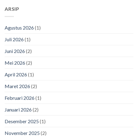
ARSIP
Agustus 2026
(1)
Juli 2026
(1)
Juni 2026
(2)
Mei 2026
(2)
April 2026
(1)
Maret 2026
(2)
Februari 2026
(1)
Januari 2026
(2)
Desember 2025
(1)
November 2025
(2)