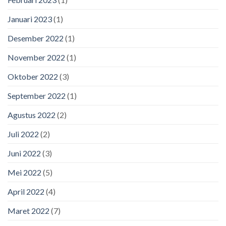
Januari 2023
(1)
Desember 2022
(1)
November 2022
(1)
Oktober 2022
(3)
September 2022
(1)
Agustus 2022
(2)
Juli 2022
(2)
Juni 2022
(3)
Mei 2022
(5)
April 2022
(4)
Maret 2022
(7)