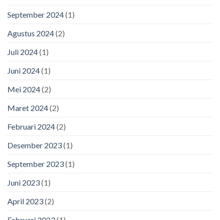
September 2024
(1)
Agustus 2024
(2)
Juli 2024
(1)
Juni 2024
(1)
Mei 2024
(2)
Maret 2024
(2)
Februari 2024
(2)
Desember 2023
(1)
September 2023
(1)
Juni 2023
(1)
April 2023
(2)
Februari 2023
(1)