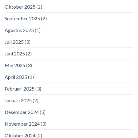
Oktober 2025
(2)
September 2025
(2)
Agustus 2025
(1)
Juli 2025
(3)
Juni 2025
(2)
Mei 2025
(3)
April 2025
(1)
Februari 2025
(3)
Januari 2025
(2)
Desember 2024
(3)
November 2024
(3)
Oktober 2024
(2)