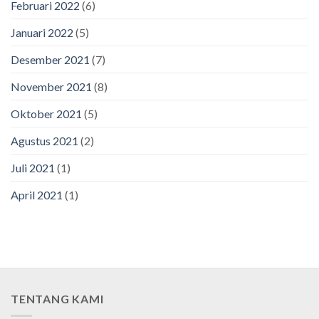
Februari 2022
(6)
Januari 2022
(5)
Desember 2021
(7)
November 2021
(8)
Oktober 2021
(5)
Agustus 2021
(2)
Juli 2021
(1)
April 2021
(1)
TENTANG KAMI