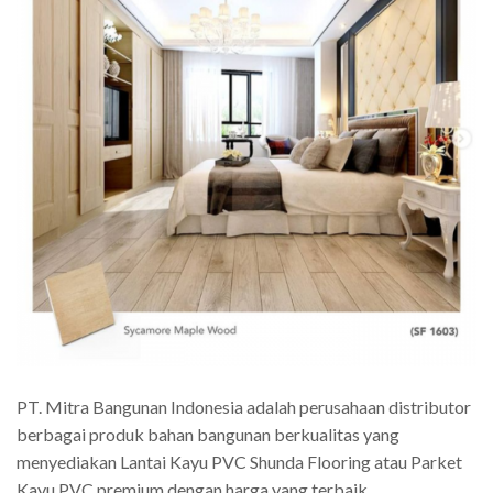
PT. Mitra Bangunan Indonesia adalah perusahaan distributor
berbagai produk bahan bangunan berkualitas yang
menyediakan Lantai Kayu PVC Shunda Flooring atau Parket
Kayu PVC premium dengan harga yang terbaik.