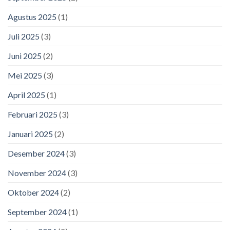
Agustus 2025
(1)
Juli 2025
(3)
Juni 2025
(2)
Mei 2025
(3)
April 2025
(1)
Februari 2025
(3)
Januari 2025
(2)
Desember 2024
(3)
November 2024
(3)
Oktober 2024
(2)
September 2024
(1)