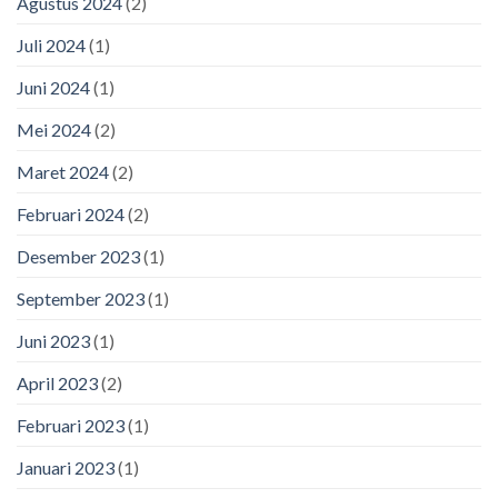
Agustus 2024
(2)
Juli 2024
(1)
Juni 2024
(1)
Mei 2024
(2)
Maret 2024
(2)
Februari 2024
(2)
Desember 2023
(1)
September 2023
(1)
Juni 2023
(1)
April 2023
(2)
Februari 2023
(1)
Januari 2023
(1)