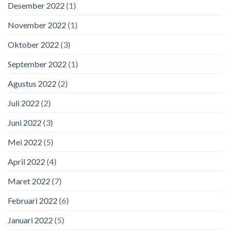
Desember 2022
(1)
November 2022
(1)
Oktober 2022
(3)
September 2022
(1)
Agustus 2022
(2)
Juli 2022
(2)
Juni 2022
(3)
Mei 2022
(5)
April 2022
(4)
Maret 2022
(7)
Februari 2022
(6)
Januari 2022
(5)