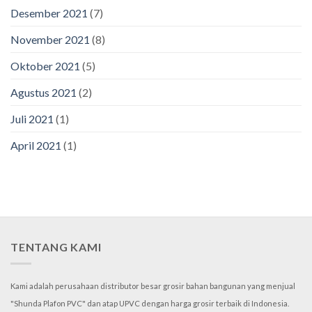
Desember 2021
(7)
November 2021
(8)
Oktober 2021
(5)
Agustus 2021
(2)
Juli 2021
(1)
April 2021
(1)
TENTANG KAMI
Kami adalah perusahaan distributor besar grosir bahan bangunan yang menjual
"Shunda Plafon PVC" dan atap UPVC dengan harga grosir terbaik di Indonesia.