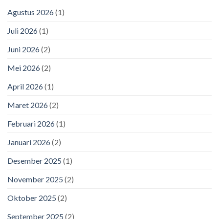
Agustus 2026
(1)
Juli 2026
(1)
Juni 2026
(2)
Mei 2026
(2)
April 2026
(1)
Maret 2026
(2)
Februari 2026
(1)
Januari 2026
(2)
Desember 2025
(1)
November 2025
(2)
Oktober 2025
(2)
September 2025
(2)