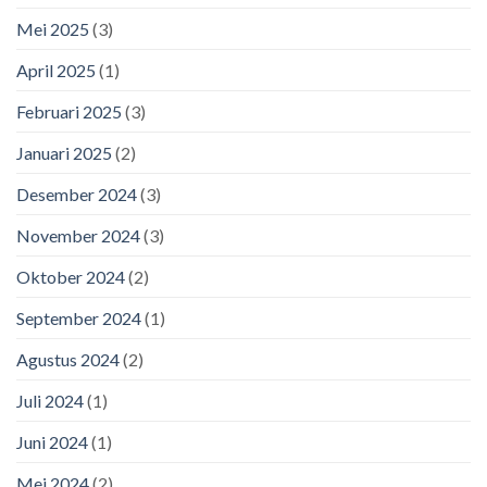
Mei 2025
(3)
April 2025
(1)
Februari 2025
(3)
Januari 2025
(2)
Desember 2024
(3)
November 2024
(3)
Oktober 2024
(2)
September 2024
(1)
Agustus 2024
(2)
Juli 2024
(1)
Juni 2024
(1)
Mei 2024
(2)