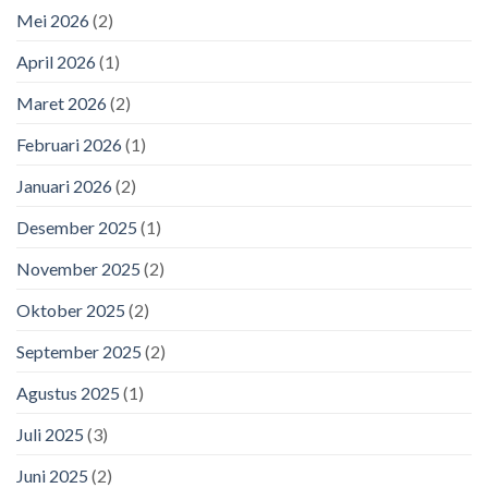
Mei 2026
(2)
April 2026
(1)
Maret 2026
(2)
Februari 2026
(1)
Januari 2026
(2)
Desember 2025
(1)
November 2025
(2)
Oktober 2025
(2)
September 2025
(2)
Agustus 2025
(1)
Juli 2025
(3)
Juni 2025
(2)