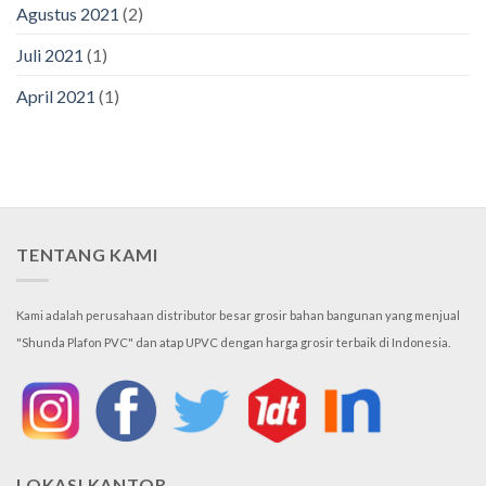
Agustus 2021
(2)
Juli 2021
(1)
April 2021
(1)
TENTANG KAMI
Kami adalah perusahaan distributor besar grosir bahan bangunan yang menjual
"Shunda Plafon PVC" dan atap UPVC dengan harga grosir terbaik di Indonesia.
LOKASI KANTOR