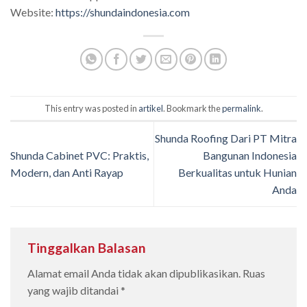
Website:
https://shundaindonesia.com
This entry was posted in
artikel
. Bookmark the
permalink
.
Shunda Roofing Dari PT Mitra
Shunda Cabinet PVC: Praktis,
Bangunan Indonesia
Modern, dan Anti Rayap
Berkualitas untuk Hunian
Anda
Tinggalkan Balasan
Alamat email Anda tidak akan dipublikasikan.
Ruas
yang wajib ditandai
*