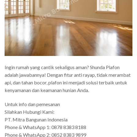
Ingin rumah yang cantik sekaligus aman? Shunda Plafon
adalah jawabannya! Dengan fitur anti rayap, tidak merambat
api, dan tahan bocor, plafon ini menjadi solusi terbaik untuk
kenyamanan dan keamanan hunian Anda.
Untuk info dan pemesanan
Silahkan Hubungi Kami:
PT. Mitra Bangunan Indonesia
Phone & WhatsApp 1: 0878 8383 8188
Phone & WhatsApp 2: 0852 8383 9899