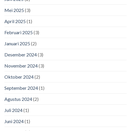
Mei 2025
(3)
April 2025
(1)
Februari 2025
(3)
Januari 2025
(2)
Desember 2024
(3)
November 2024
(3)
Oktober 2024
(2)
September 2024
(1)
Agustus 2024
(2)
Juli 2024
(1)
Juni 2024
(1)