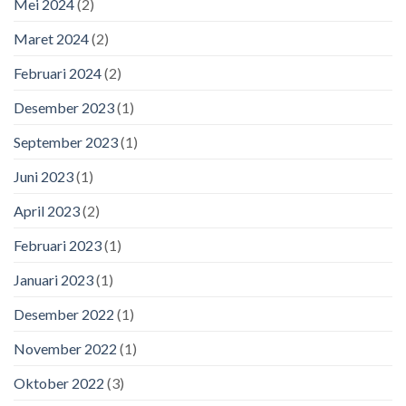
Mei 2024
(2)
Maret 2024
(2)
Februari 2024
(2)
Desember 2023
(1)
September 2023
(1)
Juni 2023
(1)
April 2023
(2)
Februari 2023
(1)
Januari 2023
(1)
Desember 2022
(1)
November 2022
(1)
Oktober 2022
(3)