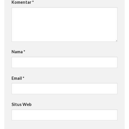
Komentar
*
Nama
*
Email
*
Situs Web