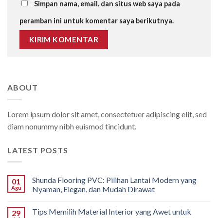
Simpan nama, email, dan situs web saya pada
peramban ini untuk komentar saya berikutnya.
ABOUT
Lorem ipsum dolor sit amet, consectetuer adipiscing elit, sed
diam nonummy nibh euismod tincidunt.
LATEST POSTS
Shunda Flooring PVC: Pilihan Lantai Modern yang
01
Agu
Nyaman, Elegan, dan Mudah Dirawat
Tips Memilih Material Interior yang Awet untuk
29