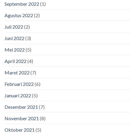
September 2022
(1)
Agustus 2022
(2)
Juli 2022
(2)
Juni 2022
(3)
Mei 2022
(5)
April 2022
(4)
Maret 2022
(7)
Februari 2022
(6)
Januari 2022
(5)
Desember 2021
(7)
November 2021
(8)
Oktober 2021
(5)