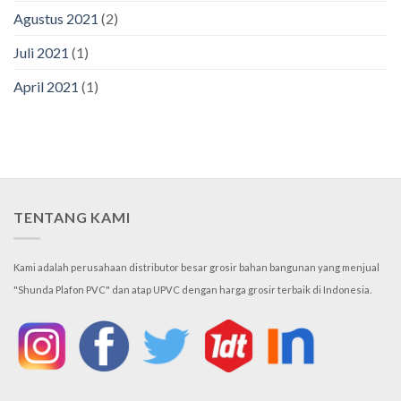
Agustus 2021
(2)
Juli 2021
(1)
April 2021
(1)
TENTANG KAMI
Kami adalah perusahaan distributor besar grosir bahan bangunan yang menjual
"Shunda Plafon PVC" dan atap UPVC dengan harga grosir terbaik di Indonesia.