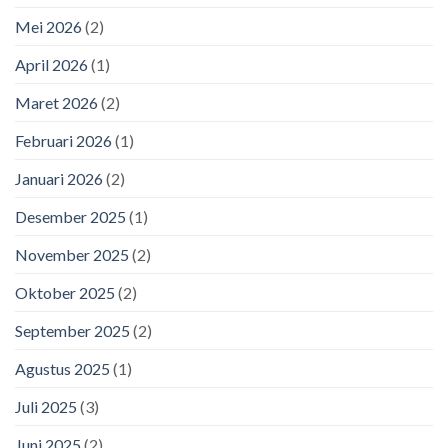
Mei 2026
(2)
April 2026
(1)
Maret 2026
(2)
Februari 2026
(1)
Januari 2026
(2)
Desember 2025
(1)
November 2025
(2)
Oktober 2025
(2)
September 2025
(2)
Agustus 2025
(1)
Juli 2025
(3)
Juni 2025
(2)