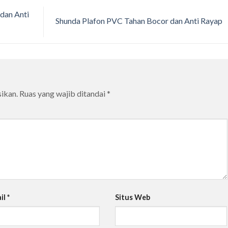
dan Anti
Shunda Plafon PVC Tahan Bocor dan Anti Rayap
ikan.
Ruas yang wajib ditandai
*
il
*
Situs Web