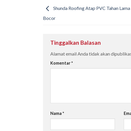
Shunda Roofing Atap PVC Tahan Lama 
Bocor
Tinggalkan Balasan
Alamat email Anda tidak akan dipublikas
Komentar
*
Nama
*
Ema