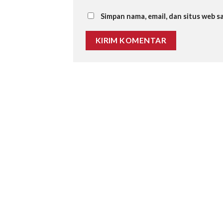
Simpan nama, email, dan situs web 