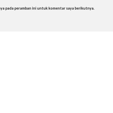
saya pada peramban ini untuk komentar saya berikutnya.