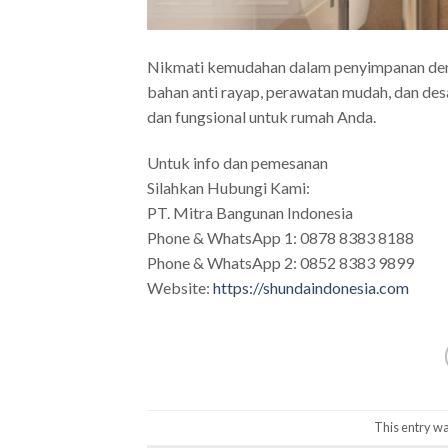
Nikmati kemudahan dalam penyimpanan den
bahan anti rayap, perawatan mudah, dan des
dan fungsional untuk rumah Anda.
Untuk info dan pemesanan
Silahkan Hubungi Kami:
PT. Mitra Bangunan Indonesia
Phone & WhatsApp 1: 0878 8383 8188
Phone & WhatsApp 2: 0852 8383 9899
Website:
https://shundaindonesia.com
This entry wa