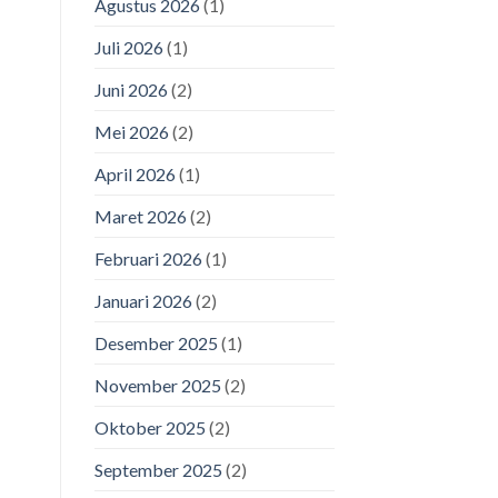
Agustus 2026
(1)
Juli 2026
(1)
Juni 2026
(2)
Mei 2026
(2)
April 2026
(1)
Maret 2026
(2)
Februari 2026
(1)
Januari 2026
(2)
Desember 2025
(1)
November 2025
(2)
Oktober 2025
(2)
September 2025
(2)