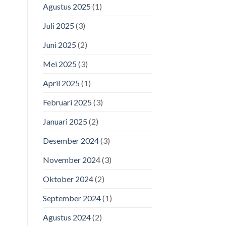
Agustus 2025
(1)
Juli 2025
(3)
Juni 2025
(2)
Mei 2025
(3)
April 2025
(1)
Februari 2025
(3)
Januari 2025
(2)
Desember 2024
(3)
November 2024
(3)
Oktober 2024
(2)
September 2024
(1)
Agustus 2024
(2)