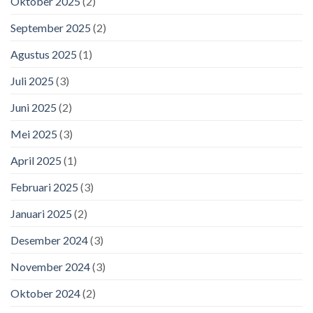
Oktober 2025
(2)
September 2025
(2)
Agustus 2025
(1)
Juli 2025
(3)
Juni 2025
(2)
Mei 2025
(3)
April 2025
(1)
Februari 2025
(3)
Januari 2025
(2)
Desember 2024
(3)
November 2024
(3)
Oktober 2024
(2)