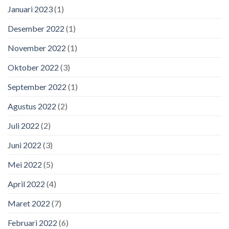
Januari 2023
(1)
Desember 2022
(1)
November 2022
(1)
Oktober 2022
(3)
September 2022
(1)
Agustus 2022
(2)
Juli 2022
(2)
Juni 2022
(3)
Mei 2022
(5)
April 2022
(4)
Maret 2022
(7)
Februari 2022
(6)