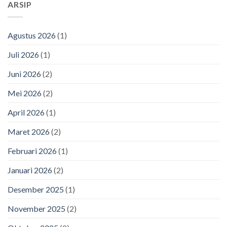
ARSIP
Agustus 2026
(1)
Juli 2026
(1)
Juni 2026
(2)
Mei 2026
(2)
April 2026
(1)
Maret 2026
(2)
Februari 2026
(1)
Januari 2026
(2)
Desember 2025
(1)
November 2025
(2)