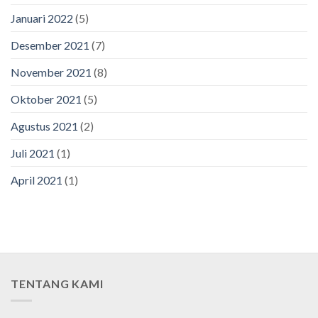
Januari 2022
(5)
Desember 2021
(7)
November 2021
(8)
Oktober 2021
(5)
Agustus 2021
(2)
Juli 2021
(1)
April 2021
(1)
TENTANG KAMI