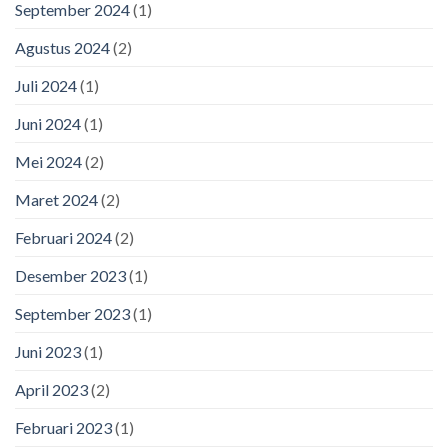
September 2024
(1)
Agustus 2024
(2)
Juli 2024
(1)
Juni 2024
(1)
Mei 2024
(2)
Maret 2024
(2)
Februari 2024
(2)
Desember 2023
(1)
September 2023
(1)
Juni 2023
(1)
April 2023
(2)
Februari 2023
(1)