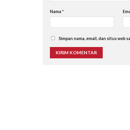
Nama
*
Ema
Simpan nama, email, dan situs web 