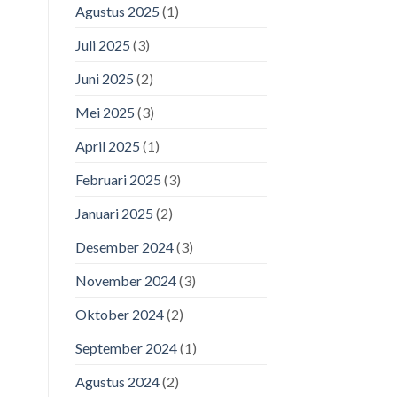
Agustus 2025
(1)
Juli 2025
(3)
Juni 2025
(2)
Mei 2025
(3)
April 2025
(1)
Februari 2025
(3)
Januari 2025
(2)
Desember 2024
(3)
November 2024
(3)
Oktober 2024
(2)
September 2024
(1)
Agustus 2024
(2)