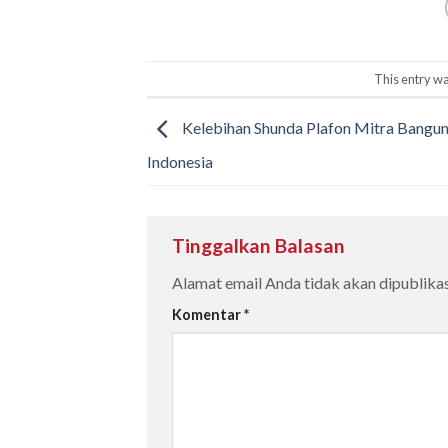
This entry wa
Kelebihan Shunda Plafon Mitra Bangu
Indonesia
Tinggalkan Balasan
Alamat email Anda tidak akan dipublikas
Komentar
*