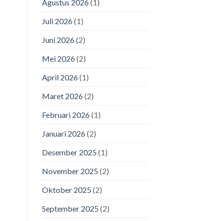
Agustus 2026
(1)
Juli 2026
(1)
Juni 2026
(2)
Mei 2026
(2)
April 2026
(1)
Maret 2026
(2)
Februari 2026
(1)
Januari 2026
(2)
Desember 2025
(1)
November 2025
(2)
Oktober 2025
(2)
September 2025
(2)