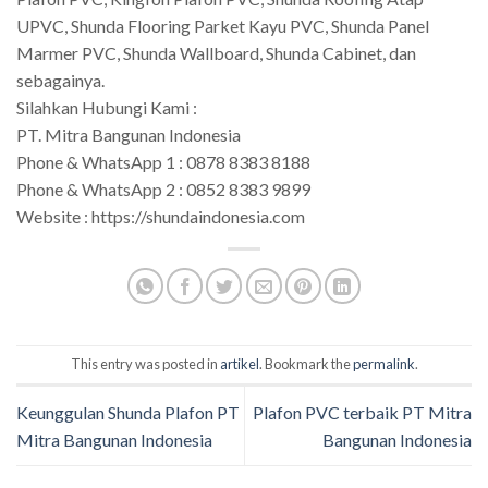
UPVC, Shunda Flooring Parket Kayu PVC, Shunda Panel
Marmer PVC, Shunda Wallboard, Shunda Cabinet, dan
sebagainya.
Silahkan Hubungi Kami :
PT. Mitra Bangunan Indonesia
Phone & WhatsApp 1 : 0878 8383 8188
Phone & WhatsApp 2 : 0852 8383 9899
Website : https://shundaindonesia.com
This entry was posted in
artikel
. Bookmark the
permalink
.
Keunggulan Shunda Plafon PT
Plafon PVC terbaik PT Mitra
Mitra Bangunan Indonesia
Bangunan Indonesia