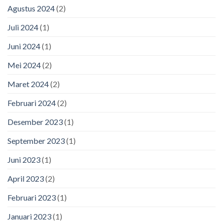
Agustus 2024
(2)
Juli 2024
(1)
Juni 2024
(1)
Mei 2024
(2)
Maret 2024
(2)
Februari 2024
(2)
Desember 2023
(1)
September 2023
(1)
Juni 2023
(1)
April 2023
(2)
Februari 2023
(1)
Januari 2023
(1)