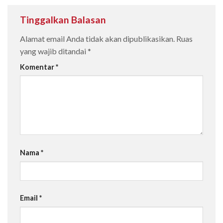
Tinggalkan Balasan
Alamat email Anda tidak akan dipublikasikan.
Ruas
yang wajib ditandai
*
Komentar
*
Nama
*
Email
*