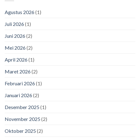
Agustus 2026
(1)
Juli 2026
(1)
Juni 2026
(2)
Mei 2026
(2)
April 2026
(1)
Maret 2026
(2)
Februari 2026
(1)
Januari 2026
(2)
Desember 2025
(1)
November 2025
(2)
Oktober 2025
(2)