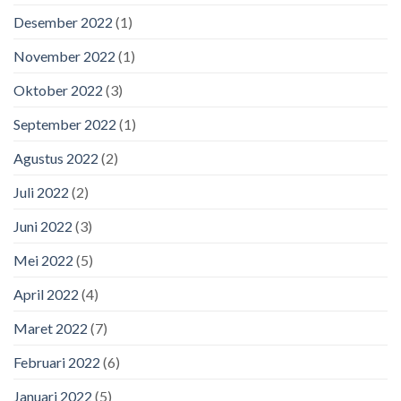
Desember 2022
(1)
November 2022
(1)
Oktober 2022
(3)
September 2022
(1)
Agustus 2022
(2)
Juli 2022
(2)
Juni 2022
(3)
Mei 2022
(5)
April 2022
(4)
Maret 2022
(7)
Februari 2022
(6)
Januari 2022
(5)