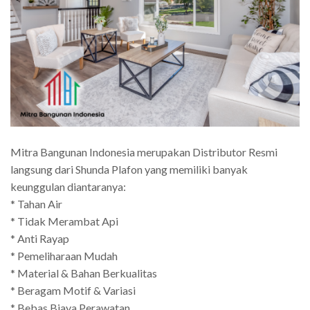
Mitra Bangunan Indonesia merupakan Distributor Resmi
langsung dari Shunda Plafon yang memiliki banyak
keunggulan diantaranya:
* Tahan Air
* Tidak Merambat Api
* Anti Rayap
* Pemeliharaan Mudah
* Material & Bahan Berkualitas
* Beragam Motif & Variasi
* Bebas Biaya Perawatan