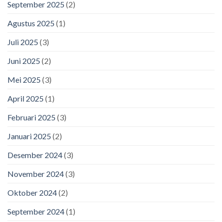
September 2025
(2)
Agustus 2025
(1)
Juli 2025
(3)
Juni 2025
(2)
Mei 2025
(3)
April 2025
(1)
Februari 2025
(3)
Januari 2025
(2)
Desember 2024
(3)
November 2024
(3)
Oktober 2024
(2)
September 2024
(1)