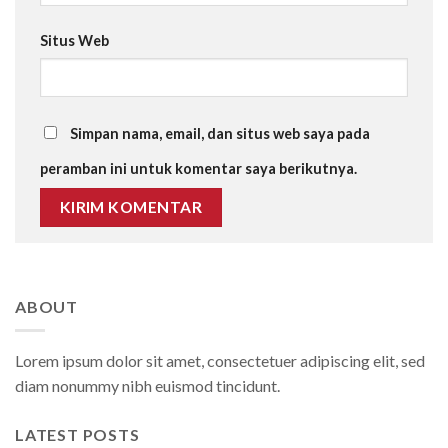
Situs Web
Simpan nama, email, dan situs web saya pada
peramban ini untuk komentar saya berikutnya.
ABOUT
Lorem ipsum dolor sit amet, consectetuer adipiscing elit, sed
diam nonummy nibh euismod tincidunt.
LATEST POSTS