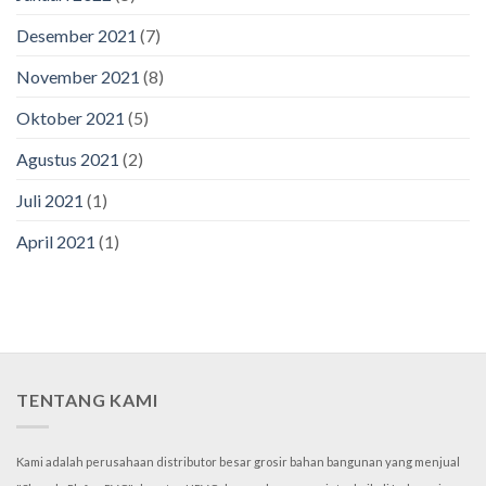
Desember 2021
(7)
November 2021
(8)
Oktober 2021
(5)
Agustus 2021
(2)
Juli 2021
(1)
April 2021
(1)
TENTANG KAMI
Kami adalah perusahaan distributor besar grosir bahan bangunan yang menjual