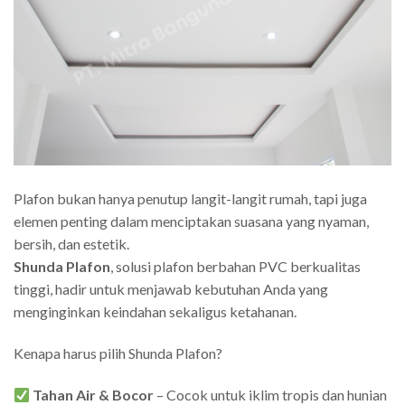
Plafon bukan hanya penutup langit-langit rumah, tapi juga
elemen penting dalam menciptakan suasana yang nyaman,
bersih, dan estetik.
Shunda Plafon
, solusi plafon berbahan PVC berkualitas
tinggi, hadir untuk menjawab kebutuhan Anda yang
menginginkan keindahan sekaligus ketahanan.
Kenapa harus pilih Shunda Plafon?
Tahan Air & Bocor
– Cocok untuk iklim tropis dan hunian