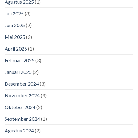
Agustus 2025
(1)
Juli 2025
(3)
Juni 2025
(2)
Mei 2025
(3)
April 2025
(1)
Februari 2025
(3)
Januari 2025
(2)
Desember 2024
(3)
November 2024
(3)
Oktober 2024
(2)
September 2024
(1)
Agustus 2024
(2)