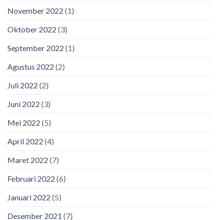
November 2022
(1)
Oktober 2022
(3)
September 2022
(1)
Agustus 2022
(2)
Juli 2022
(2)
Juni 2022
(3)
Mei 2022
(5)
April 2022
(4)
Maret 2022
(7)
Februari 2022
(6)
Januari 2022
(5)
Desember 2021
(7)