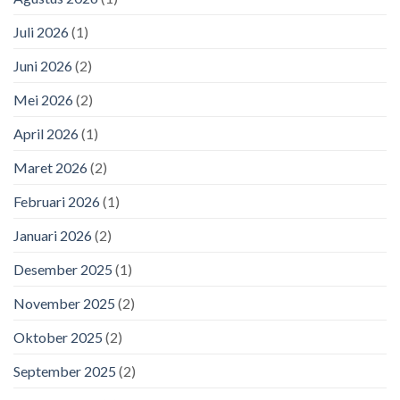
Juli 2026
(1)
Juni 2026
(2)
Mei 2026
(2)
April 2026
(1)
Maret 2026
(2)
Februari 2026
(1)
Januari 2026
(2)
Desember 2025
(1)
November 2025
(2)
Oktober 2025
(2)
September 2025
(2)