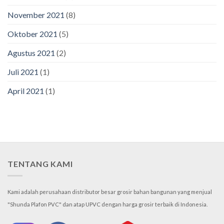
November 2021
(8)
Oktober 2021
(5)
Agustus 2021
(2)
Juli 2021
(1)
April 2021
(1)
TENTANG KAMI
Kami adalah perusahaan distributor besar grosir bahan bangunan yang menjual
"Shunda Plafon PVC" dan atap UPVC dengan harga grosir terbaik di Indonesia.