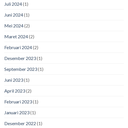
Juli 2024
(1)
Juni 2024
(1)
Mei 2024
(2)
Maret 2024
(2)
Februari 2024
(2)
Desember 2023
(1)
September 2023
(1)
Juni 2023
(1)
April 2023
(2)
Februari 2023
(1)
Januari 2023
(1)
Desember 2022
(1)