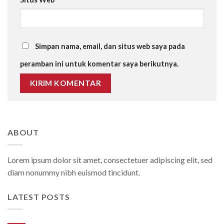
Simpan nama, email, dan situs web saya pada
peramban ini untuk komentar saya berikutnya.
ABOUT
Lorem ipsum dolor sit amet, consectetuer adipiscing elit, sed
diam nonummy nibh euismod tincidunt.
LATEST POSTS