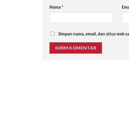
Nama
*
Ema
Simpan nama, email, dan situs web 