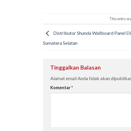
This entry wa
Distributor Shunda Wallboard Panel D
Sumatera Selatan
Tinggalkan Balasan
Alamat email Anda tidak akan dipublikas
Komentar
*