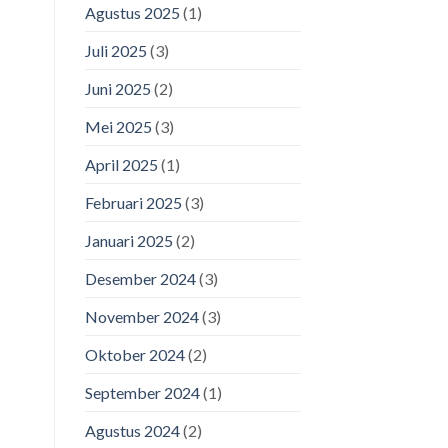
Agustus 2025
(1)
Juli 2025
(3)
Juni 2025
(2)
Mei 2025
(3)
April 2025
(1)
Februari 2025
(3)
Januari 2025
(2)
Desember 2024
(3)
November 2024
(3)
Oktober 2024
(2)
September 2024
(1)
Agustus 2024
(2)