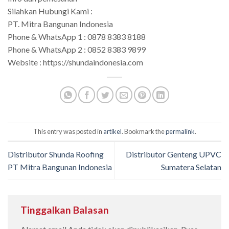
Silahkan Hubungi Kami :
PT. Mitra Bangunan Indonesia
Phone & WhatsApp 1 : 0878 8383 8188
Phone & WhatsApp 2 : 0852 8383 9899
Website : https://shundaindonesia.com
This entry was posted in
artikel
. Bookmark the
permalink
.
Distributor Shunda Roofing
Distributor Genteng UPVC
PT Mitra Bangunan Indonesia
Sumatera Selatan
Tinggalkan Balasan