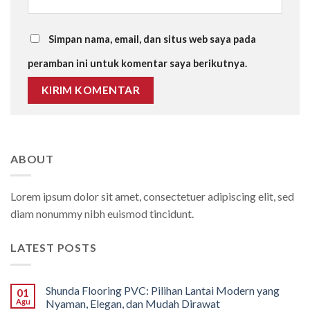
Simpan nama, email, dan situs web saya pada
peramban ini untuk komentar saya berikutnya.
ABOUT
Lorem ipsum dolor sit amet, consectetuer adipiscing elit, sed
diam nonummy nibh euismod tincidunt.
LATEST POSTS
Shunda Flooring PVC: Pilihan Lantai Modern yang
01
Agu
Nyaman, Elegan, dan Mudah Dirawat