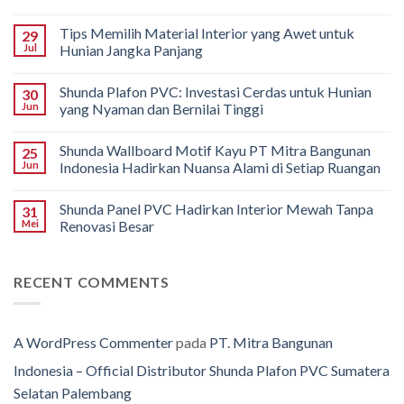
Tips Memilih Material Interior yang Awet untuk
29
Jul
Hunian Jangka Panjang
Shunda Plafon PVC: Investasi Cerdas untuk Hunian
30
Jun
yang Nyaman dan Bernilai Tinggi
Shunda Wallboard Motif Kayu PT Mitra Bangunan
25
Jun
Indonesia Hadirkan Nuansa Alami di Setiap Ruangan
Shunda Panel PVC Hadirkan Interior Mewah Tanpa
31
Mei
Renovasi Besar
RECENT COMMENTS
A WordPress Commenter
pada
PT. Mitra Bangunan
Indonesia – Official Distributor Shunda Plafon PVC Sumatera
Selatan Palembang