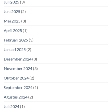
Juli 2025
(3)
Juni 2025
(2)
Mei 2025
(3)
April 2025
(1)
Februari 2025
(3)
Januari 2025
(2)
Desember 2024
(3)
November 2024
(3)
Oktober 2024
(2)
September 2024
(1)
Agustus 2024
(2)
Juli 2024
(1)