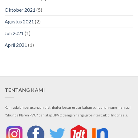
Oktober 2021
(5)
Agustus 2021
(2)
Juli 2021
(1)
April 2021
(1)
TENTANG KAMI
Kami adalah perusahaan distributor besar grosir bahan bangunan yang menjual
"Shunda Plafon PVC" dan atap UPVC dengan harga grosir terbaik di Indonesia.