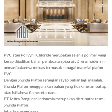
PVC atau Polivynil Chloride merupakan sejenis polimer yang
kerap dijadikan bahan pembuatan pipa air. Di era modern ini,
pemanfaatannya meluas termasuk sebagai material plafon
PVC.
Dengan Shunda Plafon serangan rayap bukan lagi masalah.
Shunda Plafon menggunakan bahan yang tidak merambat api
atau istilahnya flame retardant.
PT Mitra Bangunan Indonesia merupakan distributor resmi
Shunda Plafon
Info dan pemesanan