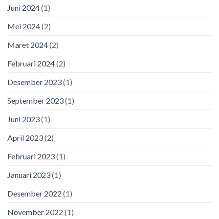
Juni 2024
(1)
Mei 2024
(2)
Maret 2024
(2)
Februari 2024
(2)
Desember 2023
(1)
September 2023
(1)
Juni 2023
(1)
April 2023
(2)
Februari 2023
(1)
Januari 2023
(1)
Desember 2022
(1)
November 2022
(1)