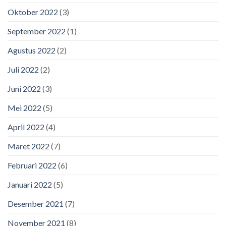
Oktober 2022
(3)
September 2022
(1)
Agustus 2022
(2)
Juli 2022
(2)
Juni 2022
(3)
Mei 2022
(5)
April 2022
(4)
Maret 2022
(7)
Februari 2022
(6)
Januari 2022
(5)
Desember 2021
(7)
November 2021
(8)