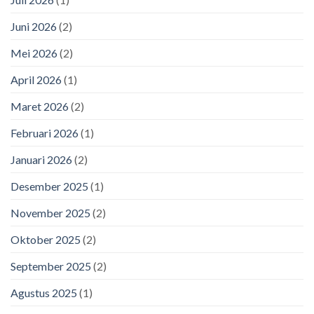
Juni 2026
(2)
Mei 2026
(2)
April 2026
(1)
Maret 2026
(2)
Februari 2026
(1)
Januari 2026
(2)
Desember 2025
(1)
November 2025
(2)
Oktober 2025
(2)
September 2025
(2)
Agustus 2025
(1)