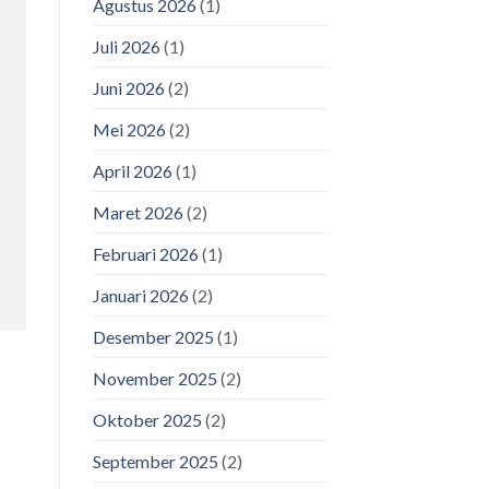
Agustus 2026
(1)
Juli 2026
(1)
Juni 2026
(2)
Mei 2026
(2)
April 2026
(1)
Maret 2026
(2)
Februari 2026
(1)
Januari 2026
(2)
Desember 2025
(1)
November 2025
(2)
Oktober 2025
(2)
September 2025
(2)