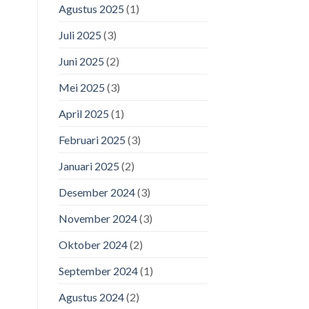
Agustus 2025
(1)
Juli 2025
(3)
Juni 2025
(2)
Mei 2025
(3)
April 2025
(1)
Februari 2025
(3)
Januari 2025
(2)
Desember 2024
(3)
November 2024
(3)
Oktober 2024
(2)
September 2024
(1)
Agustus 2024
(2)