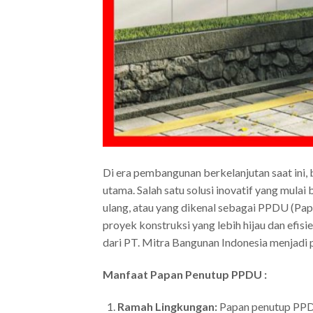
Di era pembangunan berkelanjutan saat ini,
utama. Salah satu solusi inovatif yang mula
ulang, atau yang dikenal sebagai PPDU (Pap
proyek konstruksi yang lebih hijau dan efi
dari PT. Mitra Bangunan Indonesia menjadi p
Manfaat Papan Penutup PPDU :
Ramah Lingkungan:
Papan penutup PPDU 