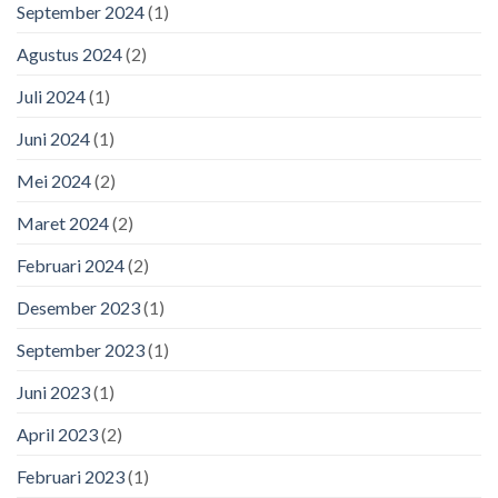
September 2024
(1)
Agustus 2024
(2)
Juli 2024
(1)
Juni 2024
(1)
Mei 2024
(2)
Maret 2024
(2)
Februari 2024
(2)
Desember 2023
(1)
September 2023
(1)
Juni 2023
(1)
April 2023
(2)
Februari 2023
(1)