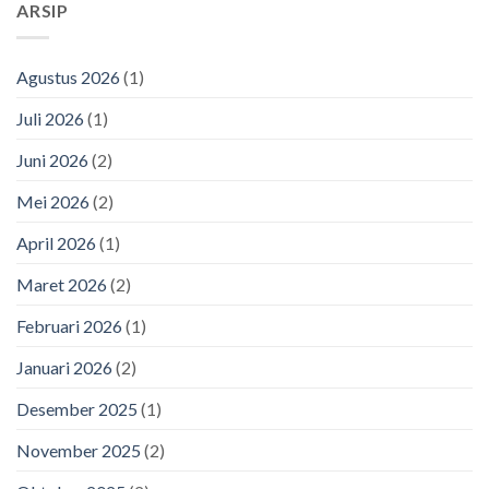
ARSIP
Agustus 2026
(1)
Juli 2026
(1)
Juni 2026
(2)
Mei 2026
(2)
April 2026
(1)
Maret 2026
(2)
Februari 2026
(1)
Januari 2026
(2)
Desember 2025
(1)
November 2025
(2)