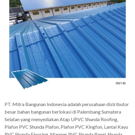
PT. Mitra Bangunan Indonesia adalah perusahaan distributor
besar bahan bangunan berlokasi di Palembang Sumatera
Selatan yang menyediakan Atap UPVC Shunda Roofing,
Plafon PVC Shunda Plafon, Plafon PVC Kingfon, Lantai Kayu
PVC Shunda Flooring, Marmer PVC Shunda Panel, Shunda