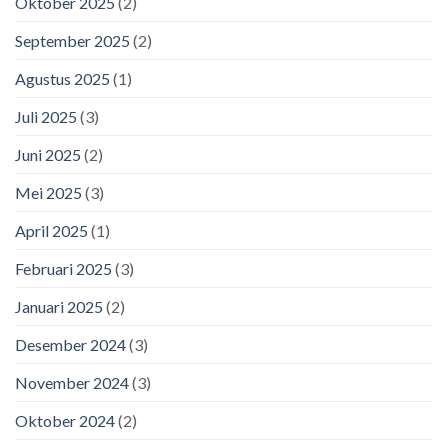
Oktober 2025
(2)
September 2025
(2)
Agustus 2025
(1)
Juli 2025
(3)
Juni 2025
(2)
Mei 2025
(3)
April 2025
(1)
Februari 2025
(3)
Januari 2025
(2)
Desember 2024
(3)
November 2024
(3)
Oktober 2024
(2)