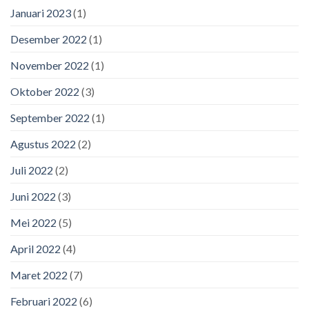
Januari 2023
(1)
Desember 2022
(1)
November 2022
(1)
Oktober 2022
(3)
September 2022
(1)
Agustus 2022
(2)
Juli 2022
(2)
Juni 2022
(3)
Mei 2022
(5)
April 2022
(4)
Maret 2022
(7)
Februari 2022
(6)