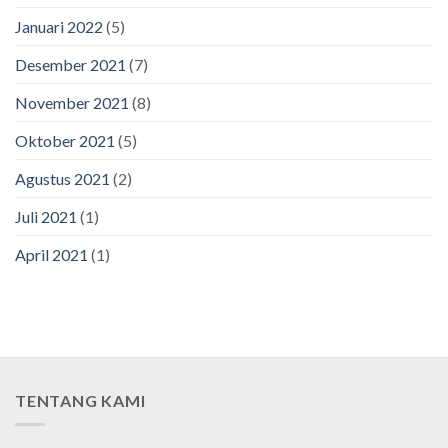
Januari 2022
(5)
Desember 2021
(7)
November 2021
(8)
Oktober 2021
(5)
Agustus 2021
(2)
Juli 2021
(1)
April 2021
(1)
TENTANG KAMI