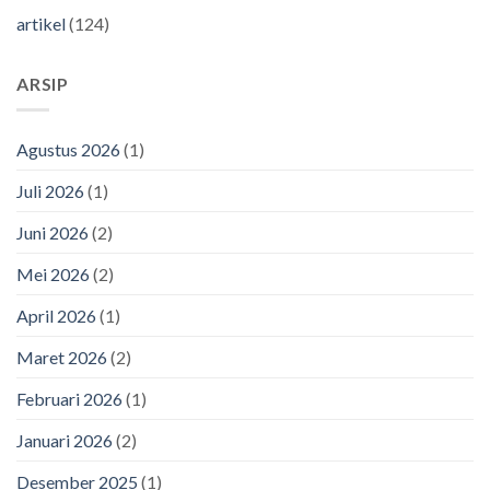
artikel
(124)
ARSIP
Agustus 2026
(1)
Juli 2026
(1)
Juni 2026
(2)
Mei 2026
(2)
April 2026
(1)
Maret 2026
(2)
Februari 2026
(1)
Januari 2026
(2)
Desember 2025
(1)