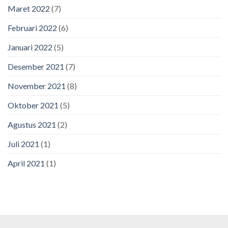
Maret 2022
(7)
Februari 2022
(6)
Januari 2022
(5)
Desember 2021
(7)
November 2021
(8)
Oktober 2021
(5)
Agustus 2021
(2)
Juli 2021
(1)
April 2021
(1)