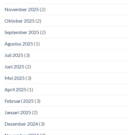
November 2025
(2)
Oktober 2025
(2)
September 2025
(2)
Agustus 2025
(1)
Juli 2025
(3)
Juni 2025
(2)
Mei 2025
(3)
April 2025
(1)
Februari 2025
(3)
Januari 2025
(2)
Desember 2024
(3)