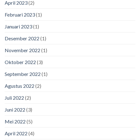
April 2023
(2)
Februari 2023
(1)
Januari 2023
(1)
Desember 2022
(1)
November 2022
(1)
Oktober 2022
(3)
September 2022
(1)
Agustus 2022
(2)
Juli 2022
(2)
Juni 2022
(3)
Mei 2022
(5)
April 2022
(4)