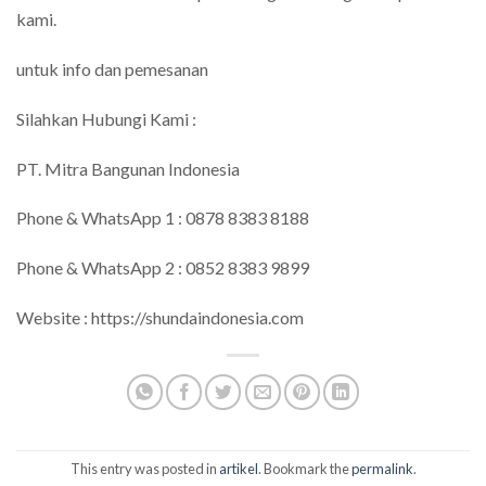
kami.
untuk info dan pemesanan
Silahkan Hubungi Kami :
PT. Mitra Bangunan Indonesia
Phone & WhatsApp 1 : 0878 8383 8188
Phone & WhatsApp 2 : 0852 8383 9899
Website : https://shundaindonesia.com
This entry was posted in
artikel
. Bookmark the
permalink
.