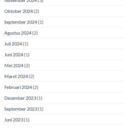
November 2024
(3)
Oktober 2024
(2)
September 2024
(1)
Agustus 2024
(2)
Juli 2024
(1)
Juni 2024
(1)
Mei 2024
(2)
Maret 2024
(2)
Februari 2024
(2)
Desember 2023
(1)
September 2023
(1)
Juni 2023
(1)