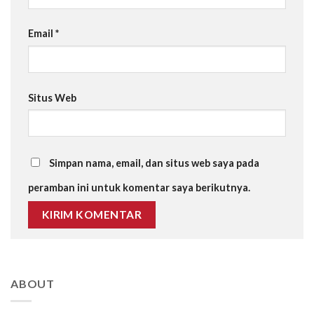
Email
*
Situs Web
Simpan nama, email, dan situs web saya pada
peramban ini untuk komentar saya berikutnya.
ABOUT