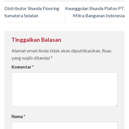
Distributor Shunda Flooring
Keunggulan Shunda Plafon PT.
Sumatera Selatan
Mitra Bangunan Indonesia
Tinggalkan Balasan
Alamat email Anda tidak akan dipublikasikan.
Ruas
yang wajib ditandai
*
Komentar
*
Nama
*