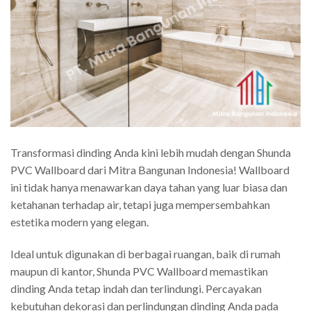
Transformasi dinding Anda kini lebih mudah dengan Shunda
PVC Wallboard dari Mitra Bangunan Indonesia! Wallboard
ini tidak hanya menawarkan daya tahan yang luar biasa dan
ketahanan terhadap air, tetapi juga mempersembahkan
estetika modern yang elegan.
Ideal untuk digunakan di berbagai ruangan, baik di rumah
maupun di kantor, Shunda PVC Wallboard memastikan
dinding Anda tetap indah dan terlindungi. Percayakan
kebutuhan dekorasi dan perlindungan dinding Anda pada