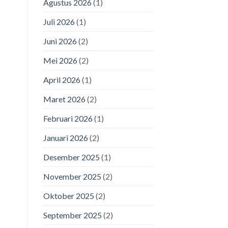
Agustus 2026
(1)
Juli 2026
(1)
Juni 2026
(2)
Mei 2026
(2)
April 2026
(1)
Maret 2026
(2)
Februari 2026
(1)
Januari 2026
(2)
Desember 2025
(1)
November 2025
(2)
Oktober 2025
(2)
September 2025
(2)