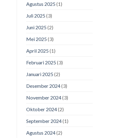
Agustus 2025
(1)
Juli 2025
(3)
Juni 2025
(2)
Mei 2025
(3)
April 2025
(1)
Februari 2025
(3)
Januari 2025
(2)
Desember 2024
(3)
November 2024
(3)
Oktober 2024
(2)
September 2024
(1)
Agustus 2024
(2)