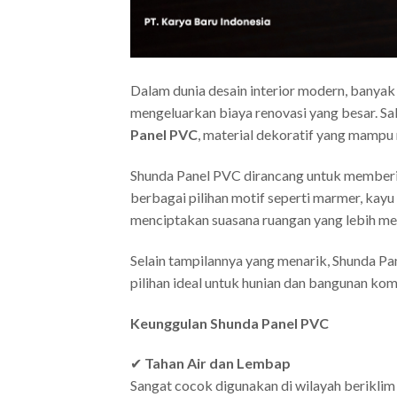
Dalam dunia desain interior modern, banyak
mengeluarkan biaya renovasi yang besar. Sa
Panel PVC
, material dekoratif yang mampu
Shunda Panel PVC dirancang untuk memberi
berbagai pilihan motif seperti marmer, kay
menciptakan suasana ruangan yang lebih me
Selain tampilannya yang menarik, Shunda P
pilihan ideal untuk hunian dan bangunan kome
Keunggulan Shunda Panel PVC
✔
Tahan Air dan Lembap
Sangat cocok digunakan di wilayah beriklim