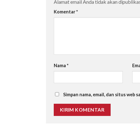
Alamat email Anda tidak akan dipublikas
Komentar
*
Nama
*
Ema
Simpan nama, email, dan situs web 