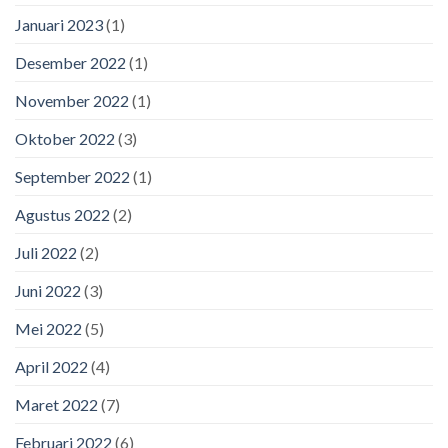
Januari 2023
(1)
Desember 2022
(1)
November 2022
(1)
Oktober 2022
(3)
September 2022
(1)
Agustus 2022
(2)
Juli 2022
(2)
Juni 2022
(3)
Mei 2022
(5)
April 2022
(4)
Maret 2022
(7)
Februari 2022
(6)