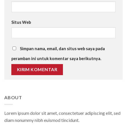
Situs Web
Simpan nama, email, dan situs web saya pada
peramban ini untuk komentar saya berikutnya.
ABOUT
Lorem ipsum dolor sit amet, consectetuer adipiscing elit, sed
diam nonummy nibh euismod tincidunt.