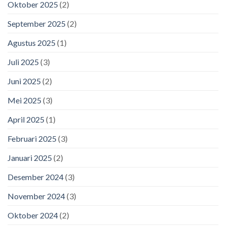
Oktober 2025
(2)
September 2025
(2)
Agustus 2025
(1)
Juli 2025
(3)
Juni 2025
(2)
Mei 2025
(3)
April 2025
(1)
Februari 2025
(3)
Januari 2025
(2)
Desember 2024
(3)
November 2024
(3)
Oktober 2024
(2)