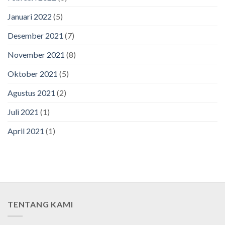
Januari 2022
(5)
Desember 2021
(7)
November 2021
(8)
Oktober 2021
(5)
Agustus 2021
(2)
Juli 2021
(1)
April 2021
(1)
TENTANG KAMI