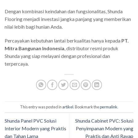
Dengan kombinasi keindahan dan fungsionalitas, Shunda
Flooring menjadi investasi jangka panjang yang memberikan
nilai lebih bagi hunian Anda.
Percayakan kebutuhan lantai berkualitas hanya kepada
PT.
Mitra Bangunan Indonesia
, distributor resmi produk
Shunda yang siap melayani dengan profesional dan
terpercaya.
This entry was posted in
artikel
. Bookmark the
permalink
.
Shunda Panel PVC Solusi
Shunda Cabinet PVC: Solusi
Interior Modern yang Praktis
Penyimpanan Modern yang
dan Tahan Lama
Praktis dan Anti Rayap