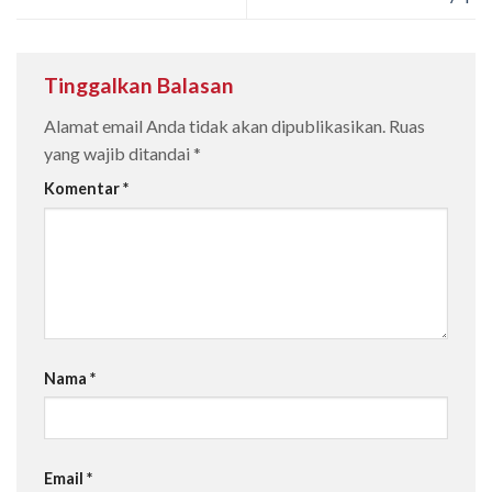
Tinggalkan Balasan
Alamat email Anda tidak akan dipublikasikan.
Ruas
yang wajib ditandai
*
Komentar
*
Nama
*
Email
*