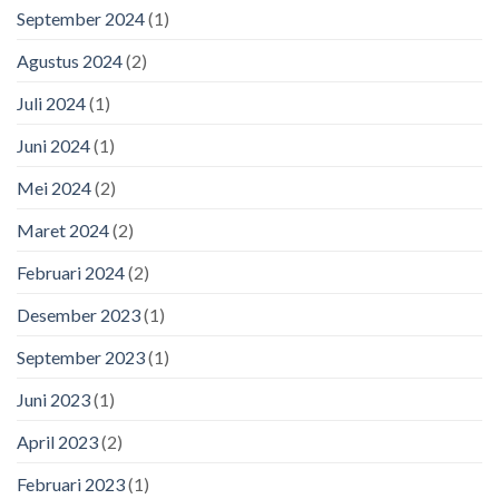
September 2024
(1)
Agustus 2024
(2)
Juli 2024
(1)
Juni 2024
(1)
Mei 2024
(2)
Maret 2024
(2)
Februari 2024
(2)
Desember 2023
(1)
September 2023
(1)
Juni 2023
(1)
April 2023
(2)
Februari 2023
(1)