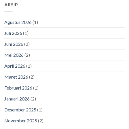
ARSIP
Agustus 2026
(1)
Juli 2026
(1)
Juni 2026
(2)
Mei 2026
(2)
April 2026
(1)
Maret 2026
(2)
Februari 2026
(1)
Januari 2026
(2)
Desember 2025
(1)
November 2025
(2)