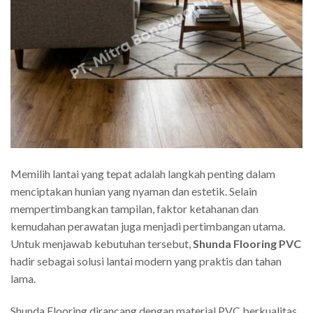
Memilih lantai yang tepat adalah langkah penting dalam
menciptakan hunian yang nyaman dan estetik. Selain
mempertimbangkan tampilan, faktor ketahanan dan
kemudahan perawatan juga menjadi pertimbangan utama.
Untuk menjawab kebutuhan tersebut,
Shunda Flooring PVC
hadir sebagai solusi lantai modern yang praktis dan tahan
lama.
Shunda Flooring dirancang dengan material PVC berkualitas