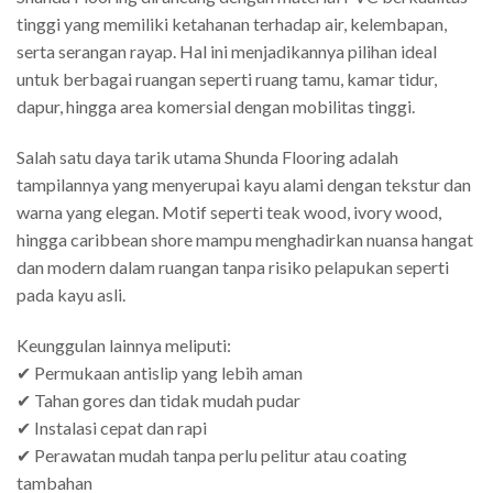
tinggi yang memiliki ketahanan terhadap air, kelembapan,
serta serangan rayap. Hal ini menjadikannya pilihan ideal
untuk berbagai ruangan seperti ruang tamu, kamar tidur,
dapur, hingga area komersial dengan mobilitas tinggi.
Salah satu daya tarik utama Shunda Flooring adalah
tampilannya yang menyerupai kayu alami dengan tekstur dan
warna yang elegan. Motif seperti teak wood, ivory wood,
hingga caribbean shore mampu menghadirkan nuansa hangat
dan modern dalam ruangan tanpa risiko pelapukan seperti
pada kayu asli.
Keunggulan lainnya meliputi:
✔
Permukaan antislip yang lebih aman
✔
Tahan gores dan tidak mudah pudar
✔
Instalasi cepat dan rapi
✔
Perawatan mudah tanpa perlu pelitur atau coating
tambahan