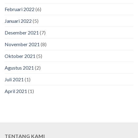
Februari 2022
(6)
Januari 2022
(5)
Desember 2021
(7)
November 2021
(8)
Oktober 2021
(5)
Agustus 2021
(2)
Juli 2021
(1)
April 2021
(1)
TENTANG KAMI