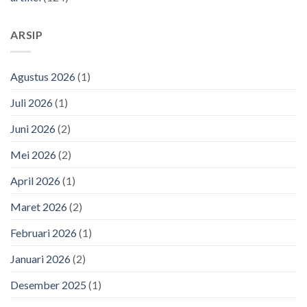
ARSIP
Agustus 2026
(1)
Juli 2026
(1)
Juni 2026
(2)
Mei 2026
(2)
April 2026
(1)
Maret 2026
(2)
Februari 2026
(1)
Januari 2026
(2)
Desember 2025
(1)