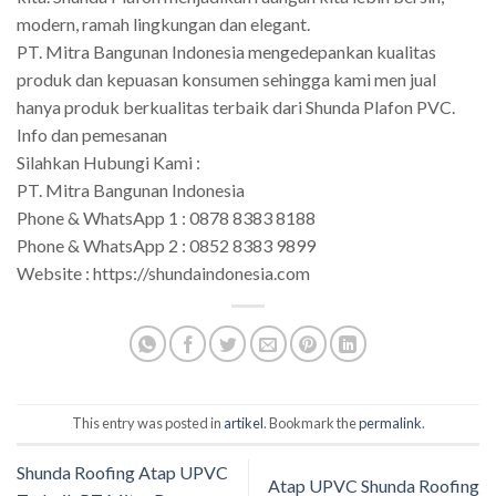
modern, ramah lingkungan dan elegant.
PT. Mitra Bangunan Indonesia mengedepankan kualitas
produk dan kepuasan konsumen sehingga kami men jual
hanya produk berkualitas terbaik dari Shunda Plafon PVC.
Info dan pemesanan
Silahkan Hubungi Kami :
PT. Mitra Bangunan Indonesia
Phone & WhatsApp 1 : 0878 8383 8188
Phone & WhatsApp 2 : 0852 8383 9899
Website : https://shundaindonesia.com
This entry was posted in
artikel
. Bookmark the
permalink
.
Shunda Roofing Atap UPVC
Atap UPVC Shunda Roofing