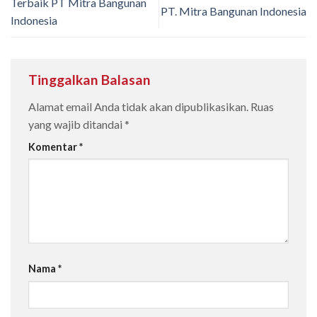
Terbaik PT Mitra Bangunan
PT. Mitra Bangunan Indonesia
Indonesia
Tinggalkan Balasan
Alamat email Anda tidak akan dipublikasikan.
Ruas
yang wajib ditandai
*
Komentar
*
Nama
*