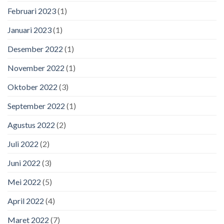
Februari 2023
(1)
Januari 2023
(1)
Desember 2022
(1)
November 2022
(1)
Oktober 2022
(3)
September 2022
(1)
Agustus 2022
(2)
Juli 2022
(2)
Juni 2022
(3)
Mei 2022
(5)
April 2022
(4)
Maret 2022
(7)