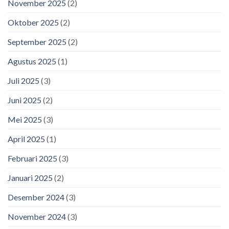
November 2025
(2)
Oktober 2025
(2)
September 2025
(2)
Agustus 2025
(1)
Juli 2025
(3)
Juni 2025
(2)
Mei 2025
(3)
April 2025
(1)
Februari 2025
(3)
Januari 2025
(2)
Desember 2024
(3)
November 2024
(3)