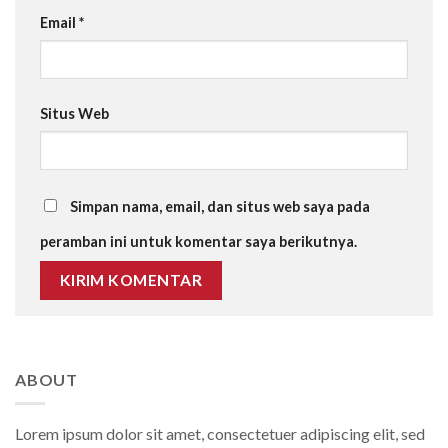
Email
*
Situs Web
Simpan nama, email, dan situs web saya pada
peramban ini untuk komentar saya berikutnya.
ABOUT
Lorem ipsum dolor sit amet, consectetuer adipiscing elit, sed