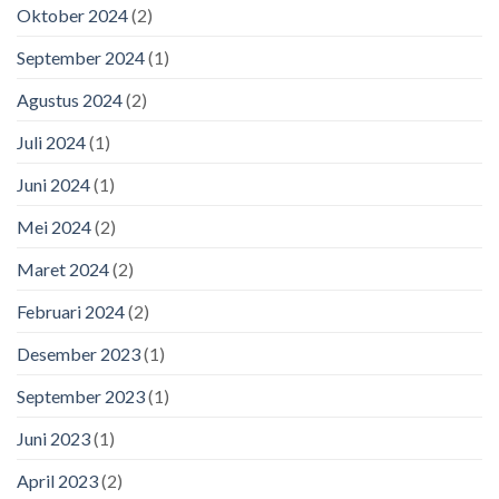
Oktober 2024
(2)
September 2024
(1)
Agustus 2024
(2)
Juli 2024
(1)
Juni 2024
(1)
Mei 2024
(2)
Maret 2024
(2)
Februari 2024
(2)
Desember 2023
(1)
September 2023
(1)
Juni 2023
(1)
April 2023
(2)