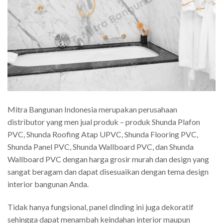
Mitra Bangunan Indonesia merupakan perusahaan
distributor yang men jual produk – produk Shunda Plafon
PVC, Shunda Roofing Atap UPVC, Shunda Flooring PVC,
Shunda Panel PVC, Shunda Wallboard PVC, dan Shunda
Wallboard PVC dengan harga grosir murah dan design yang
sangat beragam dan dapat disesuaikan dengan tema design
interior bangunan Anda.
Tidak hanya fungsional, panel dinding ini juga dekoratif
sehingga dapat menambah keindahan interior maupun