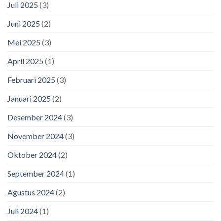
Juli 2025
(3)
Juni 2025
(2)
Mei 2025
(3)
April 2025
(1)
Februari 2025
(3)
Januari 2025
(2)
Desember 2024
(3)
November 2024
(3)
Oktober 2024
(2)
September 2024
(1)
Agustus 2024
(2)
Juli 2024
(1)