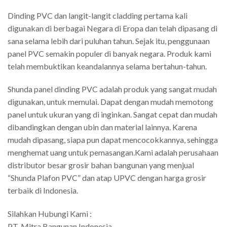
Dinding PVC dan langit-langit cladding pertama kali
digunakan di berbagai Negara di Eropa dan telah dipasang di
sana selama lebih dari puluhan tahun. Sejak itu, penggunaan
panel PVC semakin populer di banyak negara. Produk kami
telah membuktikan keandalannya selama bertahun-tahun.
Shunda panel dinding PVC adalah produk yang sangat mudah
digunakan, untuk memulai. Dapat dengan mudah memotong
panel untuk ukuran yang di inginkan. Sangat cepat dan mudah
dibandingkan dengan ubin dan material lainnya. Karena
mudah dipasang, siapa pun dapat mencocokkannya, sehingga
menghemat uang untuk pemasangan.Kami adalah perusahaan
distributor besar grosir bahan bangunan yang menjual
“Shunda Plafon PVC” dan atap UPVC dengan harga grosir
terbaik di Indonesia.
Silahkan Hubungi Kami :
PT. Mitra Bangunan Indonesia