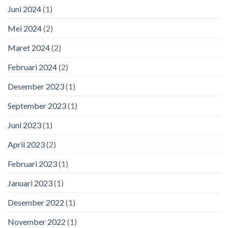
Juni 2024
(1)
Mei 2024
(2)
Maret 2024
(2)
Februari 2024
(2)
Desember 2023
(1)
September 2023
(1)
Juni 2023
(1)
April 2023
(2)
Februari 2023
(1)
Januari 2023
(1)
Desember 2022
(1)
November 2022
(1)