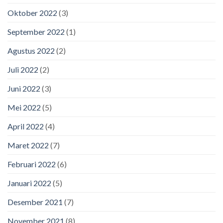
Oktober 2022
(3)
September 2022
(1)
Agustus 2022
(2)
Juli 2022
(2)
Juni 2022
(3)
Mei 2022
(5)
April 2022
(4)
Maret 2022
(7)
Februari 2022
(6)
Januari 2022
(5)
Desember 2021
(7)
November 2021
(8)