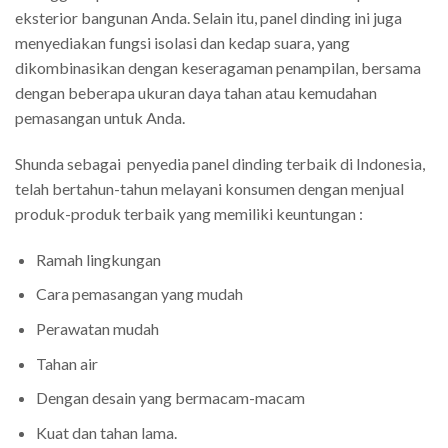
eksterior bangunan Anda. Selain itu, panel dinding ini juga
menyediakan fungsi isolasi dan kedap suara, yang
dikombinasikan dengan keseragaman penampilan, bersama
dengan beberapa ukuran daya tahan atau kemudahan
pemasangan untuk Anda.
Shunda sebagai penyedia panel dinding terbaik di Indonesia,
telah bertahun-tahun melayani konsumen dengan menjual
produk-produk terbaik yang memiliki keuntungan :
Ramah lingkungan
Cara pemasangan yang mudah
Perawatan mudah
Tahan air
Dengan desain yang bermacam-macam
Kuat dan tahan lama.