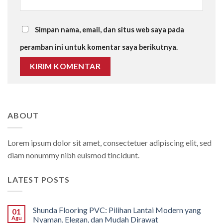
Simpan nama, email, dan situs web saya pada
peramban ini untuk komentar saya berikutnya.
ABOUT
Lorem ipsum dolor sit amet, consectetuer adipiscing elit, sed
diam nonummy nibh euismod tincidunt.
LATEST POSTS
Shunda Flooring PVC: Pilihan Lantai Modern yang
01
Agu
Nyaman, Elegan, dan Mudah Dirawat