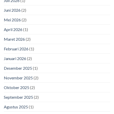
Juli 2026
(1)
Juni 2026
(2)
Mei 2026
(2)
April 2026
(1)
Maret 2026
(2)
Februari 2026
(1)
Januari 2026
(2)
Desember 2025
(1)
November 2025
(2)
Oktober 2025
(2)
September 2025
(2)
Agustus 2025
(1)