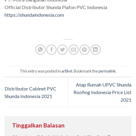
Official Distributor Shunda Plafon PVC Indonesia
https://shundaindonesia.com
This entry was posted in
artikel
. Bookmark the
permalink
.
Atap Rumah UPVC Shunda
Distributor Cabinet PVC
Roofing Indonesia Price List
Shunda Indonesia 2021
2021
Tinggalkan Balasan