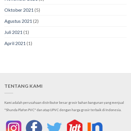
Oktober 2021
(5)
Agustus 2021
(2)
Juli 2021
(1)
April 2021
(1)
TENTANG KAMI
Kami adalah perusahaan distributor besar grosir bahan bangunan yang menjual
"Shunda Plafon PVC" dan atap UPVC dengan harga grosir terbaik di Indonesia.