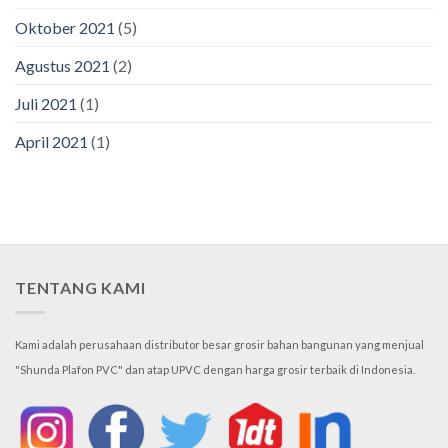
Oktober 2021
(5)
Agustus 2021
(2)
Juli 2021
(1)
April 2021
(1)
TENTANG KAMI
Kami adalah perusahaan distributor besar grosir bahan bangunan yang menjual
"Shunda Plafon PVC" dan atap UPVC dengan harga grosir terbaik di Indonesia.