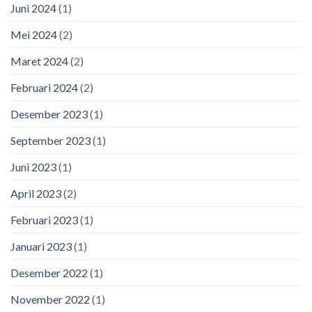
Juni 2024
(1)
Mei 2024
(2)
Maret 2024
(2)
Februari 2024
(2)
Desember 2023
(1)
September 2023
(1)
Juni 2023
(1)
April 2023
(2)
Februari 2023
(1)
Januari 2023
(1)
Desember 2022
(1)
November 2022
(1)