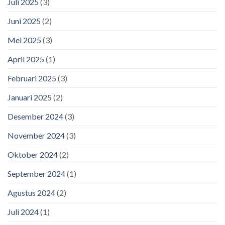
Juli 2025
(3)
Juni 2025
(2)
Mei 2025
(3)
April 2025
(1)
Februari 2025
(3)
Januari 2025
(2)
Desember 2024
(3)
November 2024
(3)
Oktober 2024
(2)
September 2024
(1)
Agustus 2024
(2)
Juli 2024
(1)