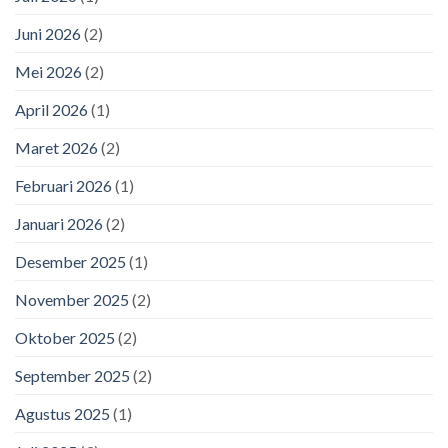
Juni 2026
(2)
Mei 2026
(2)
April 2026
(1)
Maret 2026
(2)
Februari 2026
(1)
Januari 2026
(2)
Desember 2025
(1)
November 2025
(2)
Oktober 2025
(2)
September 2025
(2)
Agustus 2025
(1)