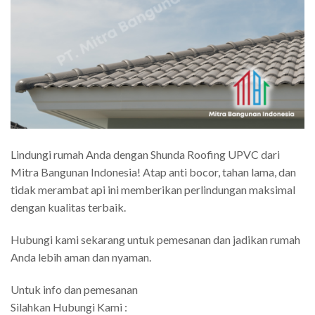
Lindungi rumah Anda dengan Shunda Roofing UPVC dari
Mitra Bangunan Indonesia! Atap anti bocor, tahan lama, dan
tidak merambat api ini memberikan perlindungan maksimal
dengan kualitas terbaik.
Hubungi kami sekarang untuk pemesanan dan jadikan rumah
Anda lebih aman dan nyaman.
Untuk info dan pemesanan
Silahkan Hubungi Kami :