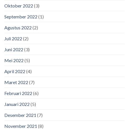
Oktober 2022
(3)
September 2022
(1)
Agustus 2022
(2)
Juli 2022
(2)
Juni 2022
(3)
Mei 2022
(5)
April 2022
(4)
Maret 2022
(7)
Februari 2022
(6)
Januari 2022
(5)
Desember 2021
(7)
November 2021
(8)