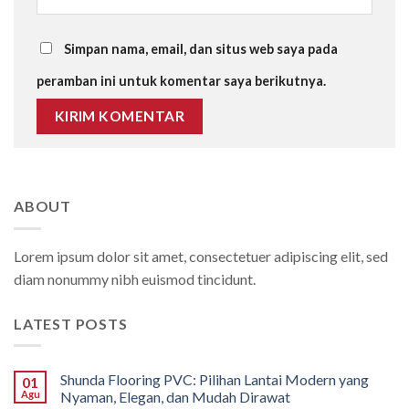
Simpan nama, email, dan situs web saya pada
peramban ini untuk komentar saya berikutnya.
ABOUT
Lorem ipsum dolor sit amet, consectetuer adipiscing elit, sed
diam nonummy nibh euismod tincidunt.
LATEST POSTS
Shunda Flooring PVC: Pilihan Lantai Modern yang
01
Agu
Nyaman, Elegan, dan Mudah Dirawat