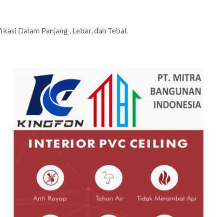
asi Dalam Panjang , Lebar, dan Tebal.