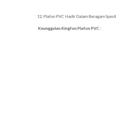
Plafon PVC Hadir Dalam Beragam Spesifik
Keunggulan Kingfon Plafon PVC
: