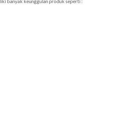
iki banyak keunggulan produk seperti :