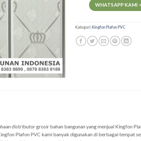
WHATSAPP KAMI 
Kategori:
Kingfon Plafon PVC
ahaan distributor grosir bahan bangunan yang menjual Kingfon P
ingfon Plafon PVC kami banyak digunakan di berbagai tempat sepe