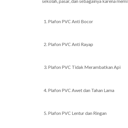
sekolah, pasar, dan sebagainya karena memil
Plafon PVC Anti Bocor
Plafon PVC Anti Rayap
Plafon PVC Tidak Merambatkan Api
Plafon PVC Awet dan Tahan Lama
Plafon PVC Lentur dan Ringan