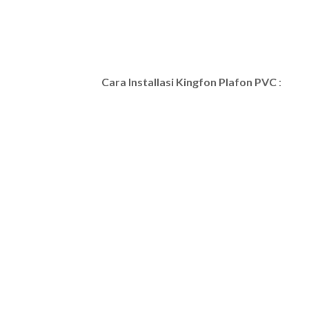
Cara Installasi Kingfon Plafon PVC
: