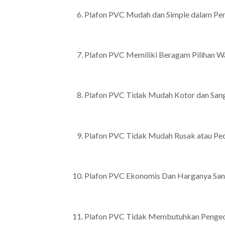
Plafon PVC Mudah dan Simple dalam Pe
Plafon PVC Memiliki Beragam Pilihan W
Plafon PVC Tidak Mudah Kotor dan San
Plafon PVC Tidak Mudah Rusak atau Pe
Plafon PVC Ekonomis Dan Harganya San
Plafon PVC Tidak Membutuhkan Penge