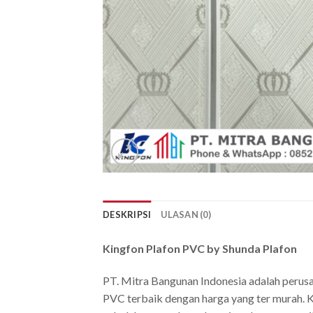
DESKRIPSI
ULASAN (0)
Kingfon Plafon PVC by Shunda Plafon
PT. Mitra Bangunan Indonesia adalah perus
PVC terbaik dengan harga yang ter murah. K