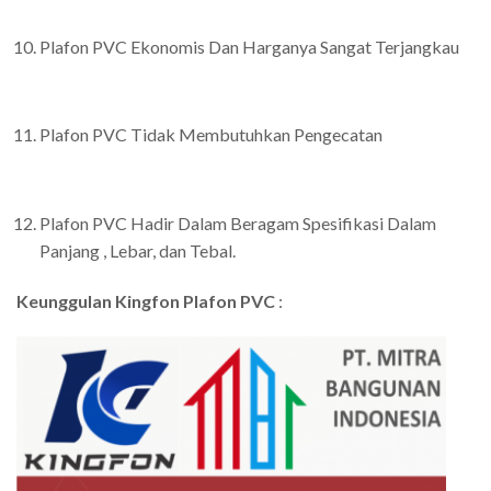
Plafon PVC Ekonomis Dan Harganya Sangat Terjangkau
Plafon PVC Tidak Membutuhkan Pengecatan
Plafon PVC Hadir Dalam Beragam Spesifikasi Dalam
Panjang , Lebar, dan Tebal.
Keunggulan Kingfon Plafon PVC
: