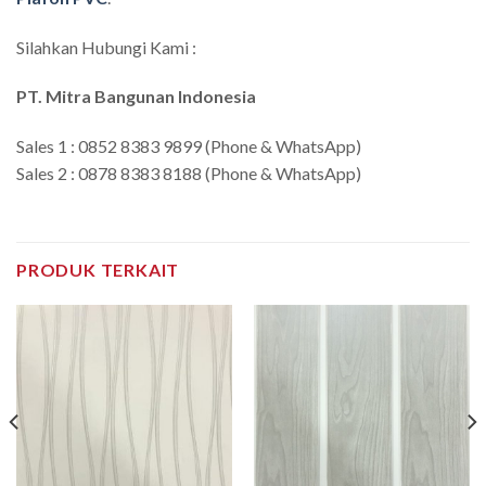
Silahkan Hubungi Kami :
PT. Mitra Bangunan Indonesia
Sales 1 : 0852 8383 9899 (Phone & WhatsApp)
Sales 2 : 0878 8383 8188 (Phone & WhatsApp)
PRODUK TERKAIT