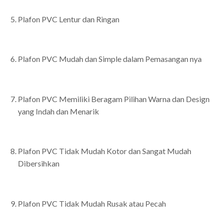
Plafon PVC Lentur dan Ringan
Plafon PVC Mudah dan Simple dalam Pemasangan nya
Plafon PVC Memiliki Beragam Pilihan Warna dan Design
yang Indah dan Menarik
Plafon PVC Tidak Mudah Kotor dan Sangat Mudah
Dibersihkan
Plafon PVC Tidak Mudah Rusak atau Pecah