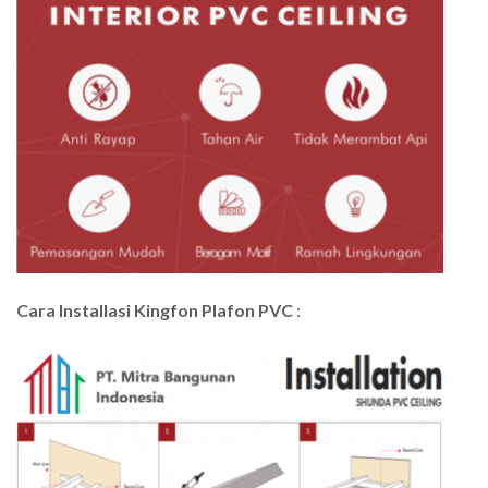
Cara Installasi Kingfon Plafon PVC
: