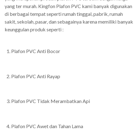
yang ter murah. Kingfon Plafon PVC kami banyak digunakan
di berbagai tempat seperti rumah tinggal, pabrik, rumah
sakit, sekolah, pasar, dan sebagainya karena memiliki banyak
keunggulan produk seperti :
Plafon PVC Anti Bocor
Plafon PVC Anti Rayap
Plafon PVC Tidak Merambatkan Api
Plafon PVC Awet dan Tahan Lama