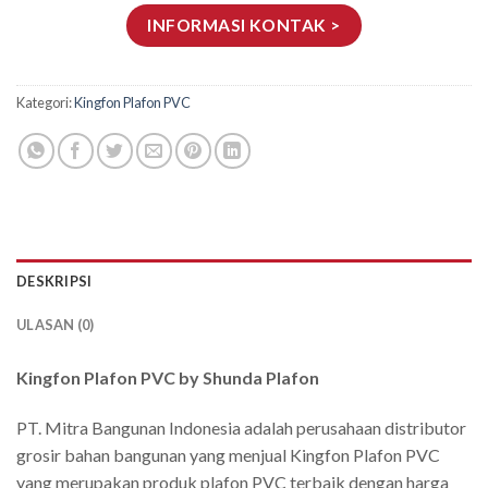
INFORMASI KONTAK >
Kategori:
Kingfon Plafon PVC
DESKRIPSI
ULASAN (0)
Kingfon Plafon PVC by Shunda Plafon
PT. Mitra Bangunan Indonesia adalah perusahaan distributor
grosir bahan bangunan yang menjual Kingfon Plafon PVC
yang merupakan produk plafon PVC terbaik dengan harga