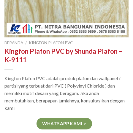
BERANDA
/
KINGFON PLAFON PVC
Kingfon Plafon PVC by Shunda Plafon –
K-9111
Kingfon Plafon PVC adalah produk plafon dan wallpanel /
partisi yang terbuat dari PVC ( Polyvinyl Chloride ) dan
memiliki motif desain yang beragam. Jika anda
membutuhkan, berapapun jumlahnya, konsultasikan dengan
kami :
WHATSAPP KAMI >