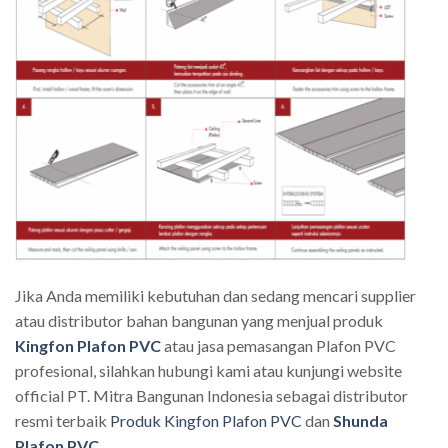
Jika Anda memiliki kebutuhan dan sedang mencari supplier
atau distributor bahan bangunan yang menjual produk
Kingfon Plafon PVC
atau jasa pemasangan Plafon PVC
profesional, silahkan hubungi kami atau kunjungi website
official PT. Mitra Bangunan Indonesia sebagai distributor
resmi terbaik
Produk Kingfon Plafon PVC
dan
Shunda
Plafon PVC
.