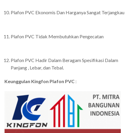
Plafon PVC Ekonomis Dan Harganya Sangat Terjangkau
Plafon PVC Tidak Membutuhkan Pengecatan
Plafon PVC Hadir Dalam Beragam Spesifikasi Dalam
Panjang , Lebar, dan Tebal.
Keunggulan Kingfon Plafon PVC
: