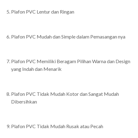
Plafon PVC Lentur dan Ringan
Plafon PVC Mudah dan Simple dalam Pemasangan nya
Plafon PVC Memiliki Beragam Pilihan Warna dan Design
yang Indah dan Menarik
Plafon PVC Tidak Mudah Kotor dan Sangat Mudah
Dibersihkan
Plafon PVC Tidak Mudah Rusak atau Pecah