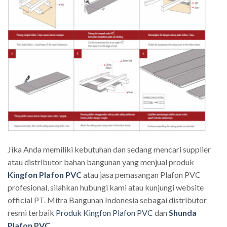
Jika Anda memiliki kebutuhan dan sedang mencari supplier
atau distributor bahan bangunan yang menjual produk
Kingfon Plafon PVC
atau jasa pemasangan Plafon PVC
profesional, silahkan hubungi kami atau kunjungi website
official PT. Mitra Bangunan Indonesia sebagai distributor
resmi terbaik
Produk Kingfon Plafon PVC
dan
Shunda
Plafon PVC
.