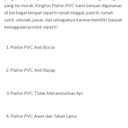
yang ter murah. Kingfon Plafon PVC kami banyak digunakan
di berbagai tempat seperti rumah tinggal, pabrik, rumah
sakit, sekolah, pasar, dan sebagainya karena memiliki banyak
keunggulan produk seperti :
Plafon PVC Anti Bocor
Plafon PVC Anti Rayap
Plafon PVC Tidak Merambatkan Api
Plafon PVC Awet dan Tahan Lama