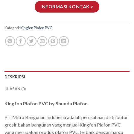
INFORMASI KONTAK >
Kategori:
Kingfon Plafon PVC
DESKRIPSI
ULASAN (0)
Kingfon Plafon PVC by Shunda Plafon
PT. Mitra Bangunan Indonesia adalah perusahaan distributor
grosir bahan bangunan yang menjual Kingfon Plafon PVC
yang merupakan produk plafon PVC terbaik dengan harga