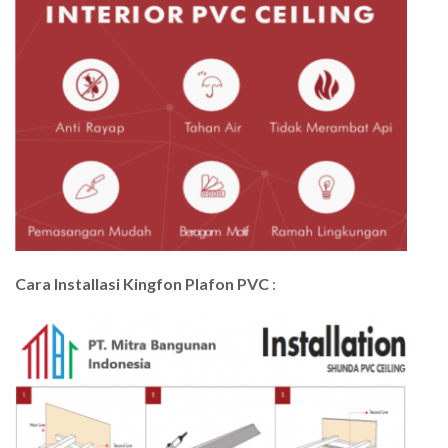
Cara Installasi Kingfon Plafon PVC
: