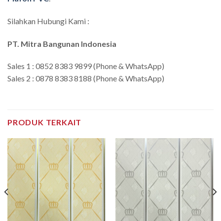
Silahkan Hubungi Kami :
PT. Mitra Bangunan Indonesia
Sales 1 : 0852 8383 9899 (Phone & WhatsApp)
Sales 2 : 0878 8383 8188 (Phone & WhatsApp)
PRODUK TERKAIT