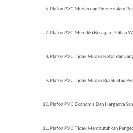
Plafon PVC Mudah dan Simple dalam Pe
Plafon PVC Memiliki Beragam Pilihan W
Plafon PVC Tidak Mudah Kotor dan San
Plafon PVC Tidak Mudah Rusak atau Pe
Plafon PVC Ekonomis Dan Harganya San
Plafon PVC Tidak Membutuhkan Penge