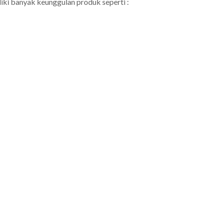
iki banyak keunggulan produk seperti :