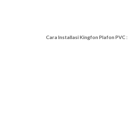
Cara Installasi Kingfon Plafon PVC
: