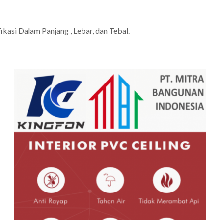
asi Dalam Panjang , Lebar, dan Tebal.