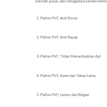
sekolah, pasar, dan sebagainya karena memil
Plafon PVC Anti Bocor
Plafon PVC Anti Rayap
Plafon PVC Tidak Merambatkan Api
Plafon PVC Awet dan Tahan Lama
Plafon PVC Lentur dan Ringan