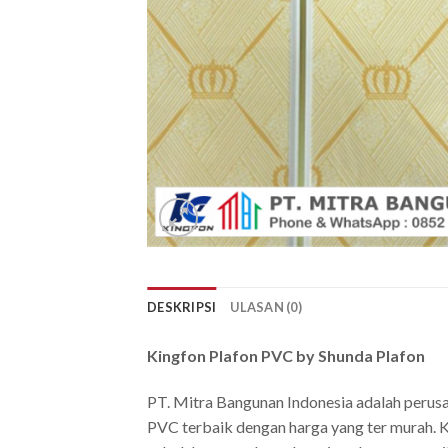
DESKRIPSI
ULASAN (0)
Kingfon Plafon PVC by Shunda Plafon
PT. Mitra Bangunan Indonesia adalah perus
PVC terbaik dengan harga yang ter murah. K