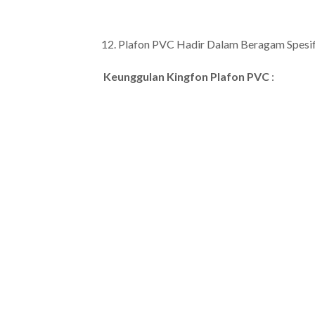
Plafon PVC Hadir Dalam Beragam Spesifik
Keunggulan Kingfon Plafon PVC
: