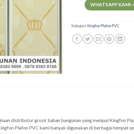
WHATSAPP KAMI 
Kategori:
Kingfon Plafon PVC
ahaan distributor grosir bahan bangunan yang menjual Kingfon P
ingfon Plafon PVC kami banyak digunakan di berbagai tempat sepe