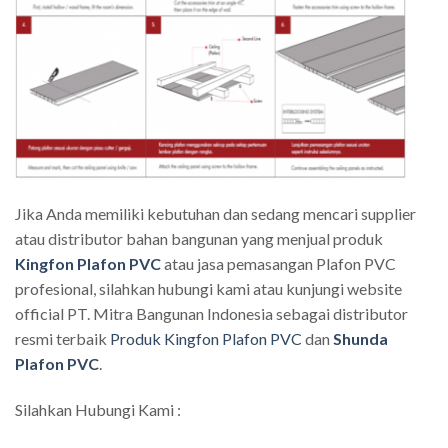
Jika Anda memiliki kebutuhan dan sedang mencari supplier
atau distributor bahan bangunan yang menjual produk
Kingfon Plafon PVC
atau jasa pemasangan Plafon PVC
profesional, silahkan hubungi kami atau kunjungi website
official PT. Mitra Bangunan Indonesia sebagai distributor
resmi terbaik
Produk Kingfon Plafon PVC
dan
Shunda
Plafon PVC
.
Silahkan Hubungi Kami :