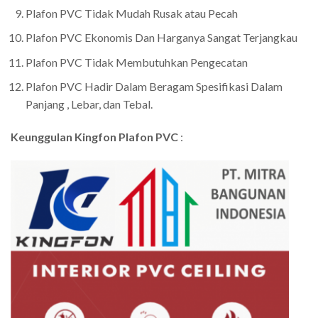
Plafon PVC Tidak Mudah Rusak atau Pecah
Plafon PVC Ekonomis Dan Harganya Sangat Terjangkau
Plafon PVC Tidak Membutuhkan Pengecatan
Plafon PVC Hadir Dalam Beragam Spesifikasi Dalam
Panjang , Lebar, dan Tebal.
Keunggulan Kingfon Plafon PVC
: