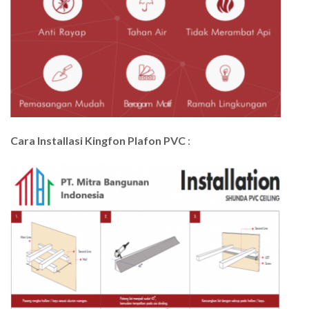
Cara Installasi Kingfon Plafon PVC
: