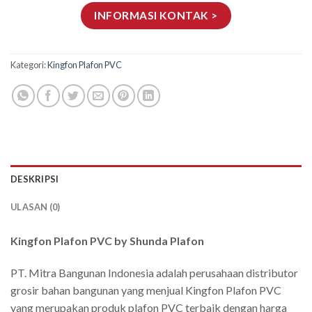
INFORMASI KONTAK >
Kategori:
Kingfon Plafon PVC
DESKRIPSI
ULASAN (0)
Kingfon Plafon PVC by Shunda Plafon
PT. Mitra Bangunan Indonesia adalah perusahaan distributor
grosir bahan bangunan yang menjual Kingfon Plafon PVC
yang merupakan produk plafon PVC terbaik dengan harga