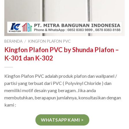
BERANDA
/
KINGFON PLAFON PVC
Kingfon Plafon PVC by Shunda Plafon –
K-301 dan K-302
Kingfon Plafon PVC adalah produk plafon dan wallpanel /
partisi yang terbuat dari PVC ( Polyvinyl Chloride ) dan
memiliki motif desain yang beragam. Jika anda
membutuhkan, berapapun jumlahnya, konsultasikan dengan
kami :
WHATSAPP KAMI >