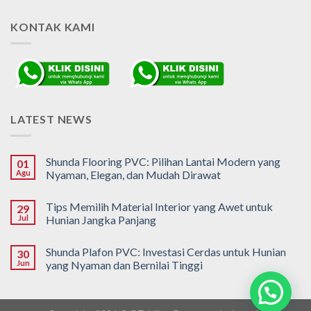
KONTAK KAMI
LATEST NEWS
Shunda Flooring PVC: Pilihan Lantai Modern yang
01
Agu
Nyaman, Elegan, dan Mudah Dirawat
Tips Memilih Material Interior yang Awet untuk
29
Jul
Hunian Jangka Panjang
Shunda Plafon PVC: Investasi Cerdas untuk Hunian
30
Jun
yang Nyaman dan Bernilai Tinggi