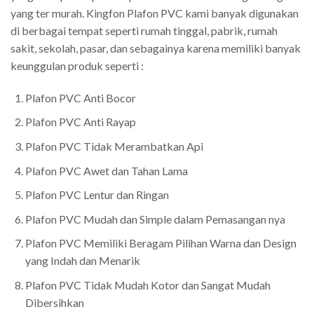
yang ter murah. Kingfon Plafon PVC kami banyak digunakan
di berbagai tempat seperti rumah tinggal, pabrik, rumah
sakit, sekolah, pasar, dan sebagainya karena memiliki banyak
keunggulan produk seperti :
Plafon PVC Anti Bocor
Plafon PVC Anti Rayap
Plafon PVC Tidak Merambatkan Api
Plafon PVC Awet dan Tahan Lama
Plafon PVC Lentur dan Ringan
Plafon PVC Mudah dan Simple dalam Pemasangan nya
Plafon PVC Memiliki Beragam Pilihan Warna dan Design
yang Indah dan Menarik
Plafon PVC Tidak Mudah Kotor dan Sangat Mudah
Dibersihkan