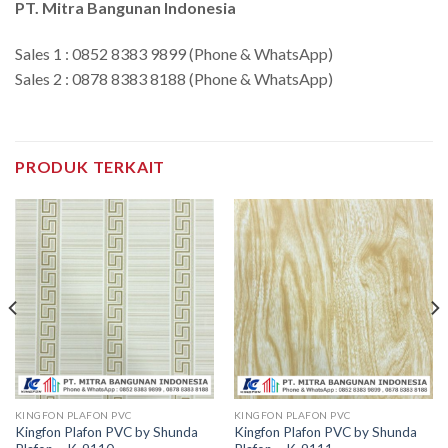
PT. Mitra Bangunan Indonesia
Sales 1 : 0852 8383 9899 (Phone & WhatsApp)
Sales 2 : 0878 8383 8188 (Phone & WhatsApp)
PRODUK TERKAIT
KINGFON PLAFON PVC
KINGFON PLAFON PVC
Kingfon Plafon PVC by Shunda
Kingfon Plafon PVC by Shunda