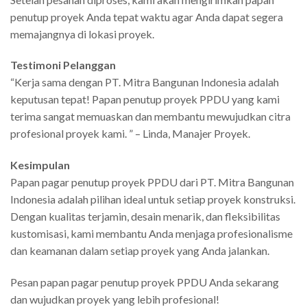
penutup proyek Anda tepat waktu agar Anda dapat segera
memajangnya di lokasi proyek.
Testimoni Pelanggan
“Kerja sama dengan PT. Mitra Bangunan Indonesia adalah
keputusan tepat! Papan penutup proyek PPDU yang kami
terima sangat memuaskan dan membantu mewujudkan citra
profesional proyek kami. ” – Linda, Manajer Proyek.
Kesimpulan
Papan pagar penutup proyek PPDU dari PT. Mitra Bangunan
Indonesia adalah pilihan ideal untuk setiap proyek konstruksi.
Dengan kualitas terjamin, desain menarik, dan fleksibilitas
kustomisasi, kami membantu Anda menjaga profesionalisme
dan keamanan dalam setiap proyek yang Anda jalankan.
Pesan papan pagar penutup proyek PPDU Anda sekarang
dan wujudkan proyek yang lebih profesional!