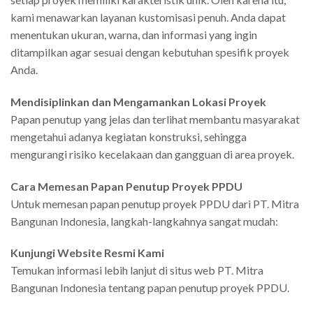
kami menawarkan layanan kustomisasi penuh. Anda dapat
menentukan ukuran, warna, dan informasi yang ingin
ditampilkan agar sesuai dengan kebutuhan spesifik proyek
Anda.
Mendisiplinkan dan Mengamankan Lokasi Proyek
Papan penutup yang jelas dan terlihat membantu masyarakat
mengetahui adanya kegiatan konstruksi, sehingga
mengurangi risiko kecelakaan dan gangguan di area proyek.
Cara Memesan Papan Penutup Proyek PPDU
Untuk memesan papan penutup proyek PPDU dari PT. Mitra
Bangunan Indonesia, langkah-langkahnya sangat mudah:
Kunjungi Website Resmi Kami
Temukan informasi lebih lanjut di situs web PT. Mitra
Bangunan Indonesia tentang papan penutup proyek PPDU.