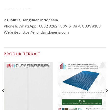
– – – – – – – – – –
PT. Mitra Bangunan Indonesia
Phone & WhatsApp : 0852 8282 9899 & 0878 8383 8188
Website : https://shundaindonesia.com
PRODUK TERKAIT