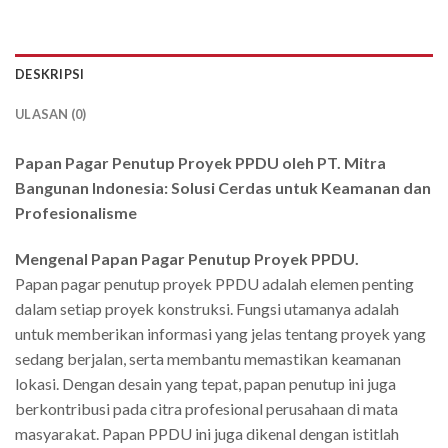
DESKRIPSI
ULASAN (0)
Papan Pagar Penutup Proyek PPDU oleh PT. Mitra
Bangunan Indonesia: Solusi Cerdas untuk Keamanan dan
Profesionalisme
Mengenal Papan Pagar Penutup Proyek PPDU.
Papan pagar penutup proyek PPDU adalah elemen penting
dalam setiap proyek konstruksi. Fungsi utamanya adalah
untuk memberikan informasi yang jelas tentang proyek yang
sedang berjalan, serta membantu memastikan keamanan
lokasi. Dengan desain yang tepat, papan penutup ini juga
berkontribusi pada citra profesional perusahaan di mata
masyarakat. Papan PPDU ini juga dikenal dengan istitlah