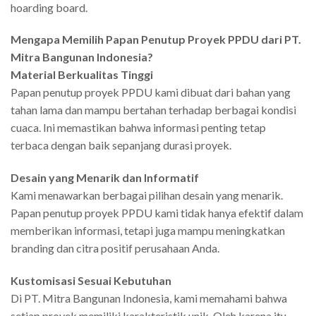
hoarding board.
Mengapa Memilih Papan Penutup Proyek PPDU dari PT.
Mitra Bangunan Indonesia?
Material Berkualitas Tinggi
Papan penutup proyek PPDU kami dibuat dari bahan yang
tahan lama dan mampu bertahan terhadap berbagai kondisi
cuaca. Ini memastikan bahwa informasi penting tetap
terbaca dengan baik sepanjang durasi proyek.
Desain yang Menarik dan Informatif
Kami menawarkan berbagai pilihan desain yang menarik.
Papan penutup proyek PPDU kami tidak hanya efektif dalam
memberikan informasi, tetapi juga mampu meningkatkan
branding dan citra positif perusahaan Anda.
Kustomisasi Sesuai Kebutuhan
Di PT. Mitra Bangunan Indonesia, kami memahami bahwa
setiap proyek memiliki karakteristik unik. Oleh karena itu,