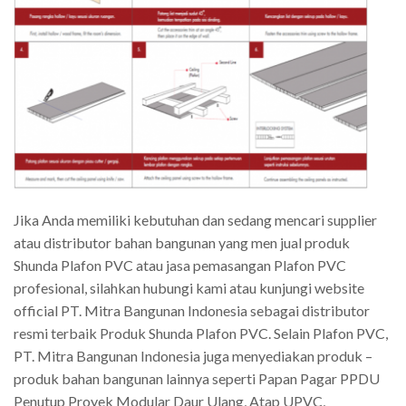
Jika Anda memiliki kebutuhan dan sedang mencari supplier
atau distributor bahan bangunan yang men jual produk
Shunda Plafon PVC atau jasa pemasangan Plafon PVC
profesional, silahkan hubungi kami atau kunjungi website
official PT. Mitra Bangunan Indonesia sebagai distributor
resmi terbaik Produk Shunda Plafon PVC. Selain Plafon PVC,
PT. Mitra Bangunan Indonesia juga menyediakan produk –
produk bahan bangunan lainnya seperti Papan Pagar PPDU
Penutup Proyek Modular Daur Ulang, Atap UPVC,