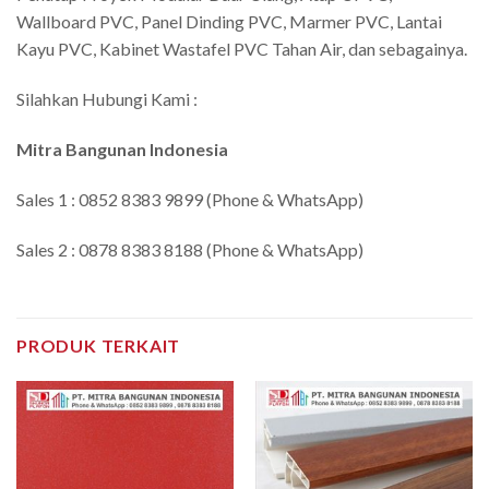
Wallboard PVC, Panel Dinding PVC, Marmer PVC, Lantai
Kayu PVC, Kabinet Wastafel PVC Tahan Air, dan sebagainya.
Silahkan Hubungi Kami :
Mitra Bangunan Indonesia
Sales 1 : 0852 8383 9899 (Phone & WhatsApp)
Sales 2 : 0878 8383 8188 (Phone & WhatsApp)
PRODUK TERKAIT