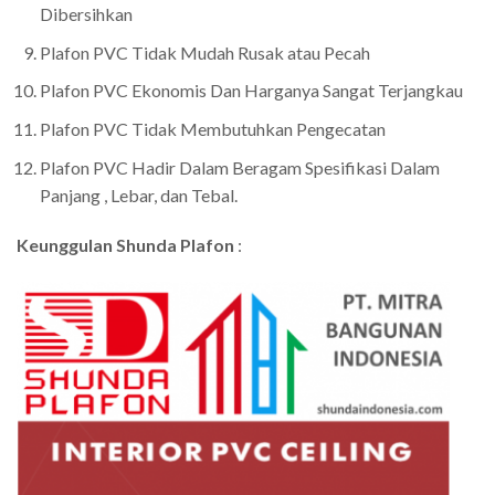
Dibersihkan
Plafon PVC Tidak Mudah Rusak atau Pecah
Plafon PVC Ekonomis Dan Harganya Sangat Terjangkau
Plafon PVC Tidak Membutuhkan Pengecatan
Plafon PVC Hadir Dalam Beragam Spesifikasi Dalam
Panjang , Lebar, dan Tebal.
Keunggulan Shunda Plafon
: