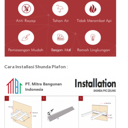
Cara Installasi Shunda Plafon
: