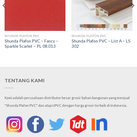
SHUNDA PLAFON PVC
SHUNDA PLAFON PVC
Shunda Plafon PVC – Fancy –
Shunda Plafon PVC – List A – LS
Sparkle Scarlet – PL 08.013
302
TENTANG KAMI
Kami adalah perusahaan distributor besar grosir bahan bangunan yang menjual
"Shunda Plafon PVC" dan atap UPVC dengan harga grosir terbaik di Indonesia.