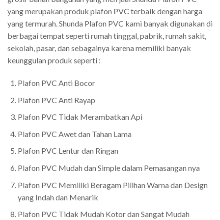
yang merupakan produk plafon PVC terbaik dengan harga
yang termurah. Shunda Plafon PVC kami banyak digunakan di
berbagai tempat seperti rumah tinggal, pabrik, rumah sakit,
sekolah, pasar, dan sebagainya karena memiliki banyak
keunggulan produk seperti :
Plafon PVC Anti Bocor
Plafon PVC Anti Rayap
Plafon PVC Tidak Merambatkan Api
Plafon PVC Awet dan Tahan Lama
Plafon PVC Lentur dan Ringan
Plafon PVC Mudah dan Simple dalam Pemasangan nya
Plafon PVC Memiliki Beragam Pilihan Warna dan Design
yang Indah dan Menarik
Plafon PVC Tidak Mudah Kotor dan Sangat Mudah