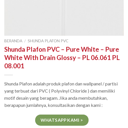
BERANDA
/
SHUNDA PLAFON PVC
Shunda Plafon PVC – Pure White – Pure
White With Drain Glossy – PL 06.061 PL
08.001
Shunda Plafon adalah produk plafon dan wallpanel / partisi
yang terbuat dari PVC ( Polyvinyl Chloride ) dan memiliki
motif desain yang beragam. Jika anda membutuhkan,
berapapun jumlahnya, konsultasikan dengan kami :
WHATSAPP KAMI >