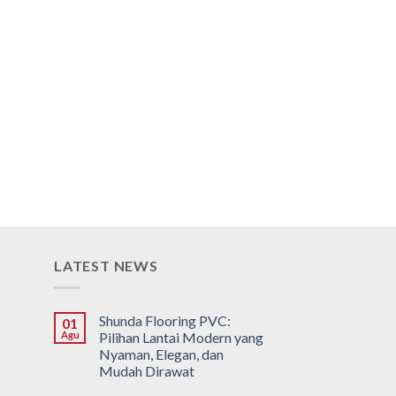
LATEST NEWS
Shunda Flooring PVC:
01
Agu
Pilihan Lantai Modern yang
Nyaman, Elegan, dan
Mudah Dirawat