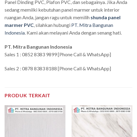
Panel Dinding PVC, Plafon PVC, dan sebagainya. Jika Anda
sedang memilki kebutuhan panel marmer untuk interior
ruangan Anda, jangan ragu untuk memilih
shunda panel
marmer PVC
, silahkan hubungi
PT. Mitra Bangunan
Indonesia
. Kami akan melayani Anda dengan senang hati.
PT. Mitra Bangunan Indonesia
Sales 1 : 0852 8383 9899 [Phone Call & WhatsApp]
Sales 2 : 0878 8383 8188 [Phone Call & WhatsApp]
PRODUK TERKAIT