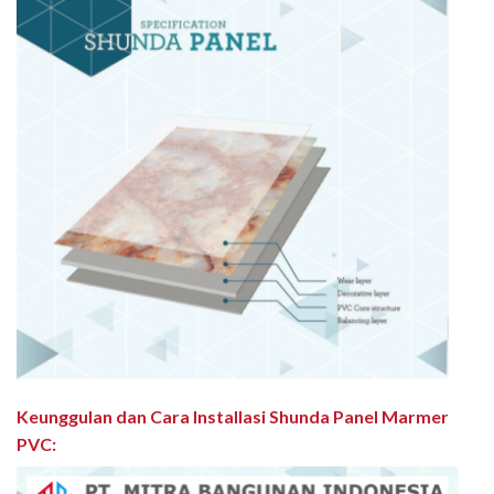
Keunggulan dan Cara Installasi Shunda Panel Marmer
PVC
: