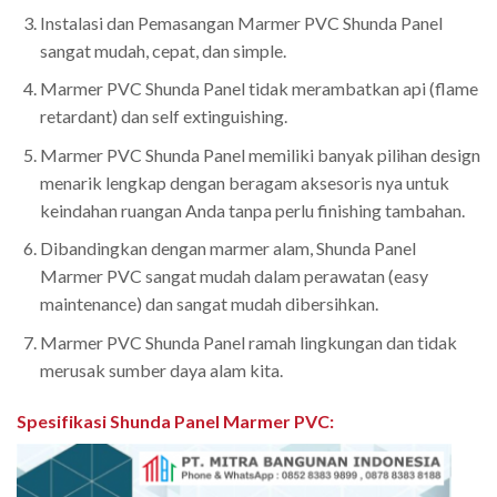
Instalasi dan Pemasangan Marmer PVC Shunda Panel
sangat mudah, cepat, dan simple.
Marmer PVC Shunda Panel tidak merambatkan api (flame
retardant) dan self extinguishing.
Marmer PVC Shunda Panel memiliki banyak pilihan design
menarik lengkap dengan beragam aksesoris nya untuk
keindahan ruangan Anda tanpa perlu finishing tambahan.
Dibandingkan dengan marmer alam, Shunda Panel
Marmer PVC sangat mudah dalam perawatan (easy
maintenance) dan sangat mudah dibersihkan.
Marmer PVC Shunda Panel ramah lingkungan dan tidak
merusak sumber daya alam kita.
Spesifikasi Shunda Panel Marmer PVC
: