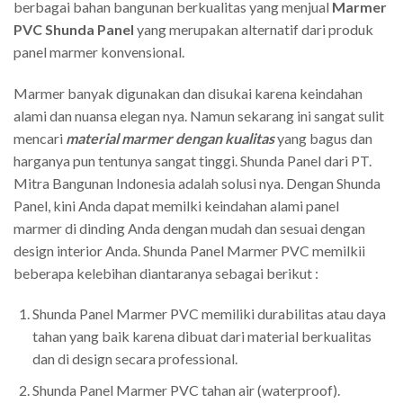
berbagai bahan bangunan berkualitas yang menjual
Marmer
PVC Shunda Panel
yang merupakan alternatif dari produk
panel marmer konvensional.
Marmer banyak digunakan dan disukai karena keindahan
alami dan nuansa elegan nya. Namun sekarang ini sangat sulit
mencari
material marmer dengan kualitas
yang bagus dan
harganya pun tentunya sangat tinggi. Shunda Panel dari PT.
Mitra Bangunan Indonesia adalah solusi nya. Dengan Shunda
Panel, kini Anda dapat memilki keindahan alami panel
marmer di dinding Anda dengan mudah dan sesuai dengan
design interior Anda. Shunda Panel Marmer PVC memilkii
beberapa kelebihan diantaranya sebagai berikut :
Shunda Panel Marmer PVC memiliki durabilitas atau daya
tahan yang baik karena dibuat dari material berkualitas
dan di design secara professional.
Shunda Panel Marmer PVC tahan air (waterproof).