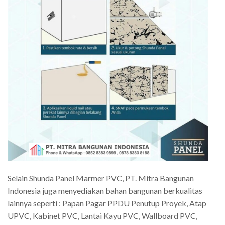
Selain Shunda Panel Marmer PVC, PT. Mitra Bangunan
Indonesia juga menyediakan bahan bangunan berkualitas
lainnya seperti : Papan Pagar PPDU Penutup Proyek, Atap
UPVC, Kabinet PVC, Lantai Kayu PVC, Wallboard PVC,