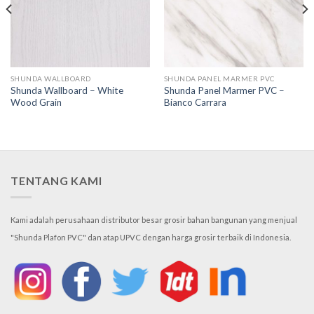
SHUNDA WALLBOARD
SHUNDA PANEL MARMER PVC
Shunda Wallboard – White
Shunda Panel Marmer PVC –
Wood Grain
Bianco Carrara
TENTANG KAMI
Kami adalah perusahaan distributor besar grosir bahan bangunan yang menjual
"Shunda Plafon PVC" dan atap UPVC dengan harga grosir terbaik di Indonesia.