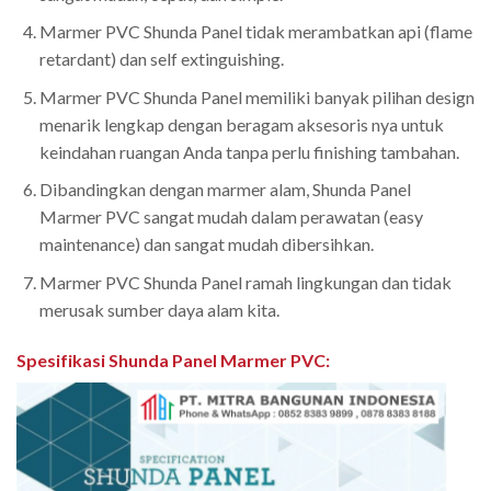
Marmer PVC Shunda Panel tidak merambatkan api (flame
retardant) dan self extinguishing.
Marmer PVC Shunda Panel memiliki banyak pilihan design
menarik lengkap dengan beragam aksesoris nya untuk
keindahan ruangan Anda tanpa perlu finishing tambahan.
Dibandingkan dengan marmer alam, Shunda Panel
Marmer PVC sangat mudah dalam perawatan (easy
maintenance) dan sangat mudah dibersihkan.
Marmer PVC Shunda Panel ramah lingkungan dan tidak
merusak sumber daya alam kita.
Spesifikasi Shunda Panel Marmer PVC
: