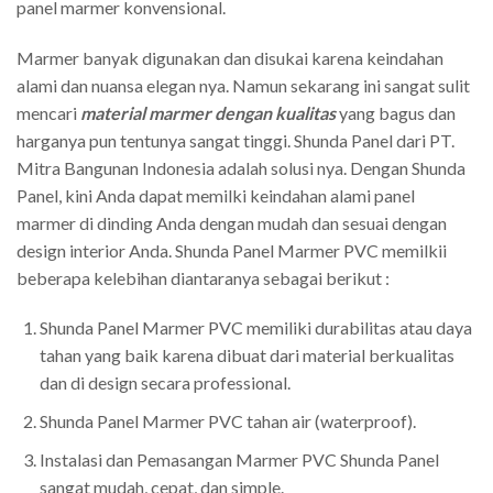
panel marmer konvensional.
Marmer banyak digunakan dan disukai karena keindahan
alami dan nuansa elegan nya. Namun sekarang ini sangat sulit
mencari
material marmer dengan kualitas
yang bagus dan
harganya pun tentunya sangat tinggi. Shunda Panel dari PT.
Mitra Bangunan Indonesia adalah solusi nya. Dengan Shunda
Panel, kini Anda dapat memilki keindahan alami panel
marmer di dinding Anda dengan mudah dan sesuai dengan
design interior Anda. Shunda Panel Marmer PVC memilkii
beberapa kelebihan diantaranya sebagai berikut :
Shunda Panel Marmer PVC memiliki durabilitas atau daya
tahan yang baik karena dibuat dari material berkualitas
dan di design secara professional.
Shunda Panel Marmer PVC tahan air (waterproof).
Instalasi dan Pemasangan Marmer PVC Shunda Panel
sangat mudah, cepat, dan simple.