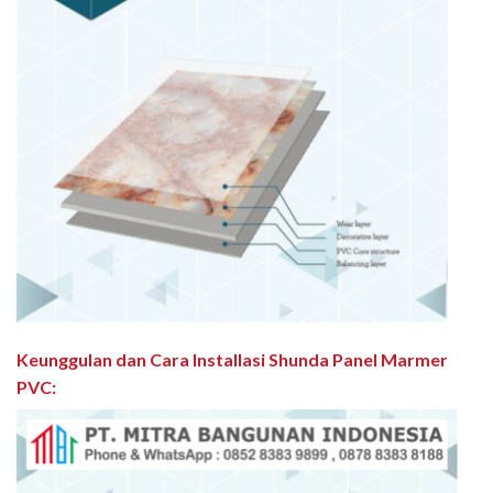
Keunggulan dan Cara Installasi Shunda Panel Marmer
PVC
: