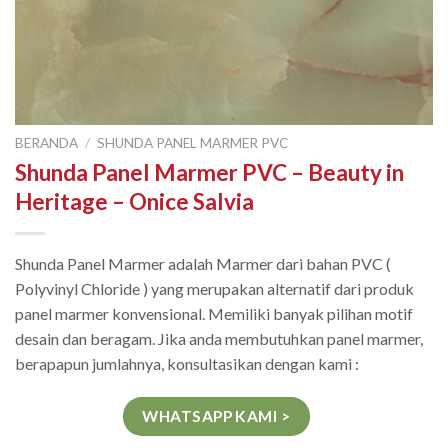
BERANDA
/
SHUNDA PANEL MARMER PVC
Shunda Panel Marmer PVC – Beauty in
Heritage – Onice Salvia
Shunda Panel Marmer adalah Marmer dari bahan PVC (
Polyvinyl Chloride ) yang merupakan alternatif dari produk
panel marmer konvensional. Memiliki banyak pilihan motif
desain dan beragam. Jika anda membutuhkan panel marmer,
berapapun jumlahnya, konsultasikan dengan kami :
WHATSAPP KAMI >