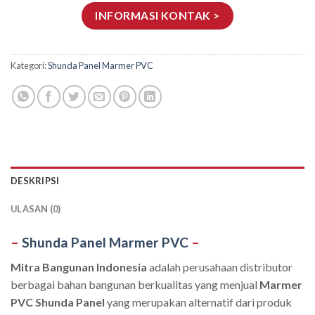
INFORMASI KONTAK >
Kategori:
Shunda Panel Marmer PVC
DESKRIPSI
ULASAN (0)
–
Shunda Panel Marmer PVC
–
Mitra Bangunan Indonesia
adalah perusahaan distributor
berbagai bahan bangunan berkualitas yang menjual
Marmer
PVC Shunda Panel
yang merupakan alternatif dari produk