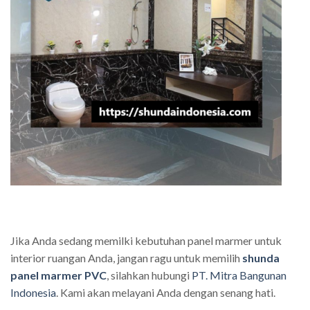
Jika Anda sedang memilki kebutuhan panel marmer untuk
interior ruangan Anda, jangan ragu untuk memilih
shunda
panel marmer PVC
, silahkan hubungi
PT. Mitra Bangunan
Indonesia
. Kami akan melayani Anda dengan senang hati.