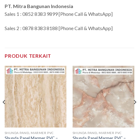
PT. Mitra Bangunan Indonesia
Sales 1 : 0852 8383 9899 [Phone Call & WhatsApp]
Sales 2 : 0878 8383 8188 [Phone Call & WhatsApp]
PRODUK TERKAIT
SHUNDA PANEL MARMER PVC
SHUNDA PANEL MARMER PVC
Shunda Panel Marmer PVC –
Shunda Panel Marmer PVC –