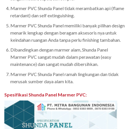
Marmer PVC Shunda Panel tidak merambatkan api (flame
retardant) dan self extinguishing.
Marmer PVC Shunda Panel memiliki banyak pilihan design
menarik lengkap dengan beragam aksesoris nya untuk
keindahan ruangan Anda tanpa perlu finishing tambahan.
Dibandingkan dengan marmer alam, Shunda Panel
Marmer PVC sangat mudah dalam perawatan (easy
maintenance) dan sangat mudah dibersihkan.
Marmer PVC Shunda Panel ramah lingkungan dan tidak
merusak sumber daya alam kita.
Spesifikasi Shunda Panel Marmer PVC
: