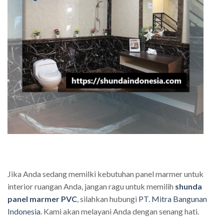
Jika Anda sedang memilki kebutuhan panel marmer untuk
interior ruangan Anda, jangan ragu untuk memilih
shunda
panel marmer PVC
, silahkan hubungi
PT. Mitra Bangunan
Indonesia
. Kami akan melayani Anda dengan senang hati.