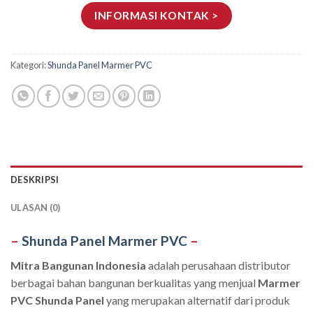
INFORMASI KONTAK >
Kategori:
Shunda Panel Marmer PVC
DESKRIPSI
ULASAN (0)
–
Shunda Panel Marmer PVC
–
Mitra Bangunan Indonesia
adalah perusahaan distributor
berbagai bahan bangunan berkualitas yang menjual
Marmer
PVC Shunda Panel
yang merupakan alternatif dari produk