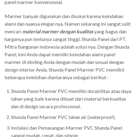
panel marmer konvensional.
Marmer banyak digunakan dan disukai karena keindahan
alami dan nuansa elegan nya. Namun sekarang ini sangat sulit
mencari
material marmer dengan kualitas
yang bagus dan
harganya pun tentunya sangat tinggi. Shunda Panel dari PT.
Mitra Bangunan Indonesia adalah solusi nya. Dengan Shunda
Panel, kini Anda dapat memilki keindahan alami panel
marmer di dinding Anda dengan mudah dan sesuai dengan
design interior Anda. Shunda Panel Marmer PVC memilkii
beberapa kelebihan diantaranya sebagai berikut :
Shunda Panel Marmer PVC memiliki durabilitas atau daya
tahan yang baik karena dibuat dari material berkualitas
dan di design secara professional.
Shunda Panel Marmer PVC tahan air (waterproof).
Instalasi dan Pemasangan Marmer PVC Shunda Panel
sangat mudah, cepat, dan simple.