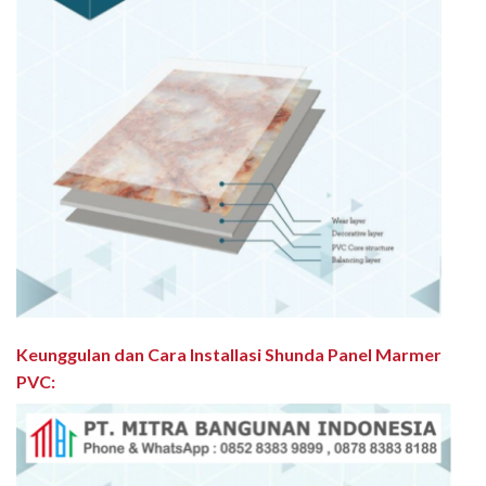
Keunggulan dan Cara Installasi Shunda Panel Marmer
PVC
: