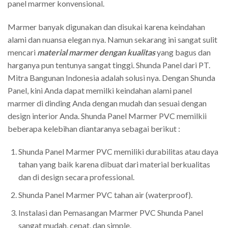
panel marmer konvensional.
Marmer banyak digunakan dan disukai karena keindahan
alami dan nuansa elegan nya. Namun sekarang ini sangat sulit
mencari
material marmer dengan kualitas
yang bagus dan
harganya pun tentunya sangat tinggi. Shunda Panel dari PT.
Mitra Bangunan Indonesia adalah solusi nya. Dengan Shunda
Panel, kini Anda dapat memilki keindahan alami panel
marmer di dinding Anda dengan mudah dan sesuai dengan
design interior Anda. Shunda Panel Marmer PVC memilkii
beberapa kelebihan diantaranya sebagai berikut :
Shunda Panel Marmer PVC memiliki durabilitas atau daya
tahan yang baik karena dibuat dari material berkualitas
dan di design secara professional.
Shunda Panel Marmer PVC tahan air (waterproof).
Instalasi dan Pemasangan Marmer PVC Shunda Panel
sangat mudah, cepat, dan simple.