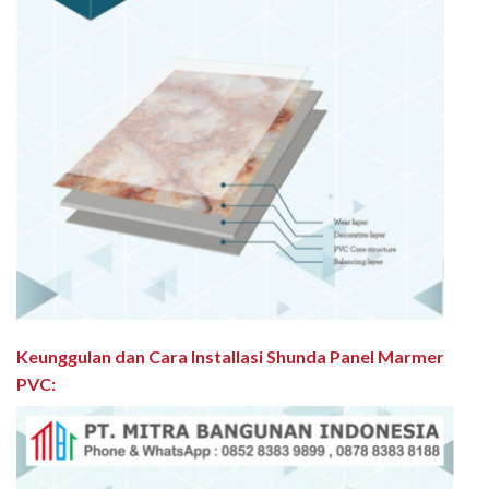
Keunggulan dan Cara Installasi Shunda Panel Marmer
PVC
: