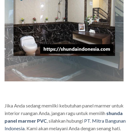
Jika Anda sedang memilki kebutuhan panel marmer untuk
interior ruangan Anda, jangan ragu untuk memilih
shunda
panel marmer PVC
, silahkan hubungi
PT. Mitra Bangunan
Indonesia
. Kami akan melayani Anda dengan senang hati.