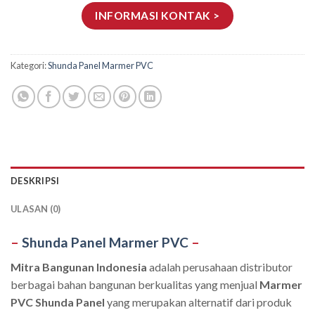
INFORMASI KONTAK >
Kategori:
Shunda Panel Marmer PVC
DESKRIPSI
ULASAN (0)
–
Shunda Panel Marmer PVC
–
Mitra Bangunan Indonesia
adalah perusahaan distributor
berbagai bahan bangunan berkualitas yang menjual
Marmer
PVC Shunda Panel
yang merupakan alternatif dari produk