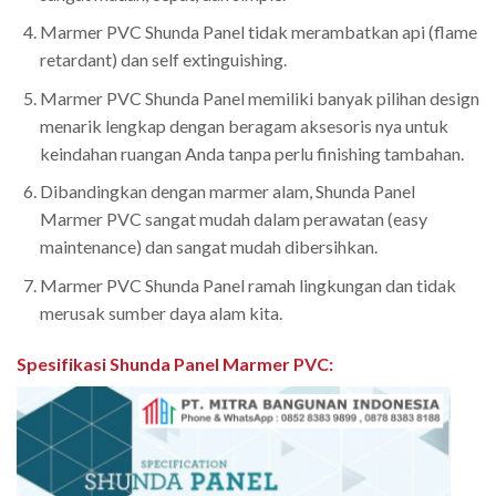
Marmer PVC Shunda Panel tidak merambatkan api (flame
retardant) dan self extinguishing.
Marmer PVC Shunda Panel memiliki banyak pilihan design
menarik lengkap dengan beragam aksesoris nya untuk
keindahan ruangan Anda tanpa perlu finishing tambahan.
Dibandingkan dengan marmer alam, Shunda Panel
Marmer PVC sangat mudah dalam perawatan (easy
maintenance) dan sangat mudah dibersihkan.
Marmer PVC Shunda Panel ramah lingkungan dan tidak
merusak sumber daya alam kita.
Spesifikasi Shunda Panel Marmer PVC
: