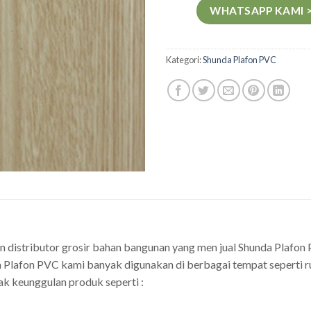
WHATSAPP KAMI 
Kategori:
Shunda Plafon PVC
n distributor grosir bahan bangunan yang men jual Shunda Plaf
 Plafon PVC kami banyak digunakan di berbagai tempat seperti rum
ak keunggulan produk seperti :