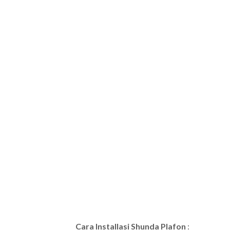
Cara Installasi Shunda Plafon
: