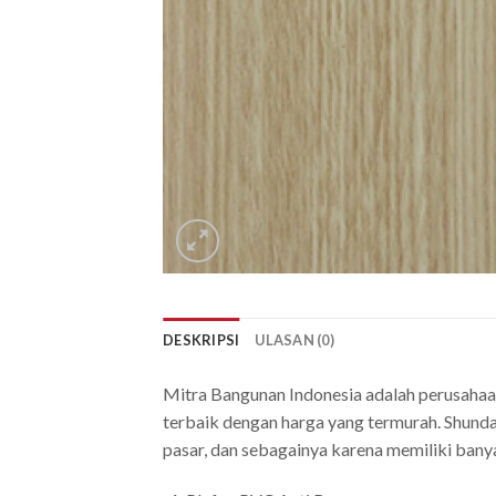
DESKRIPSI
ULASAN (0)
Mitra Bangunan Indonesia adalah perusahaa
terbaik dengan harga yang termurah. Shunda
pasar, dan sebagainya karena memiliki bany