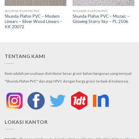
SHUNDA PLAFON PVC
SHUNDA PLAFON PVC
Shunda Plafon PVC – Modern
Shunda Plafon PVC – Mozaic –
Linears – Silver Wood Linears –
Glowing Starry Sky – PL 2506
KK 20072
TENTANG KAMI
Kami adalah perusahaan distributor besar grosir bahan bangunan yang menjual
"Shunda Plafon PVC" dan atap UPVC dengan harga grosir terbaik di Indonesia.
LOKASI KANTOR