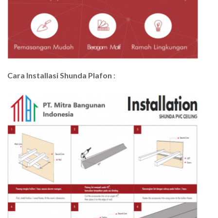
Cara Installasi Shunda Plafon
: