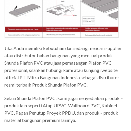
Jika Anda memiliki kebutuhan dan sedang mencari supplier
atau distributor bahan bangunan yang men jual produk
Shunda Plafon PVC atau jasa pemasangan Plafon PVC
profesional, silahkan hubungi kami atau kunjungi website
official PT. Mitra Bangunan Indonesia sebagai distributor
resmi terbaik Produk Shunda Plafon PVC.
Selain Shunda Plafon PVC, kami juga menyediakan produk –
produk lain seperti Atap UPVC, Wallboard PVC, Kabinet
PVC, Papan Penutup Proyek PPDU, dan produk – produk
material bangunan premium lainnya.