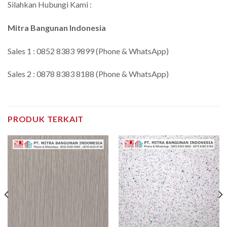
Silahkan Hubungi Kami :
Mitra Bangunan Indonesia
Sales 1 : 0852 8383 9899 (Phone & WhatsApp)
Sales 2 : 0878 8383 8188 (Phone & WhatsApp)
PRODUK TERKAIT