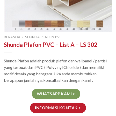
BERANDA
/
SHUNDA PLAFON PVC
Shunda Plafon PVC – List A – LS 302
Shunda Plafon adalah produk plafon dan wallpanel / partisi
yang terbuat dari PVC ( Polyvinyl Chloride ) dan memiliki
motif desain yang beragam. Jika anda membutuhkan,
berapapun jumlahnya, konsultasikan dengan kami :
WHATSAPP KAMI >
INFORMASI KONTAK >