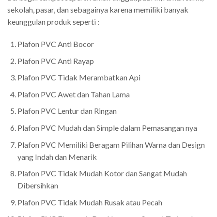
sekolah, pasar, dan sebagainya karena memiliki banyak
keunggulan produk seperti :
Plafon PVC Anti Bocor
Plafon PVC Anti Rayap
Plafon PVC Tidak Merambatkan Api
Plafon PVC Awet dan Tahan Lama
Plafon PVC Lentur dan Ringan
Plafon PVC Mudah dan Simple dalam Pemasangan nya
Plafon PVC Memiliki Beragam Pilihan Warna dan Design
yang Indah dan Menarik
Plafon PVC Tidak Mudah Kotor dan Sangat Mudah
Dibersihkan
Plafon PVC Tidak Mudah Rusak atau Pecah