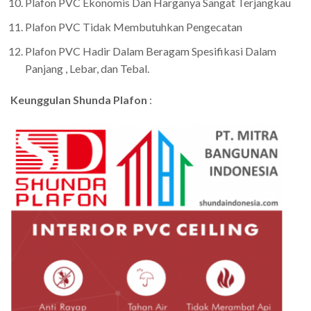
Plafon PVC Ekonomis Dan Harganya Sangat Terjangkau
Plafon PVC Tidak Membutuhkan Pengecatan
Plafon PVC Hadir Dalam Beragam Spesifikasi Dalam
Panjang , Lebar, dan Tebal.
Keunggulan Shunda Plafon
: