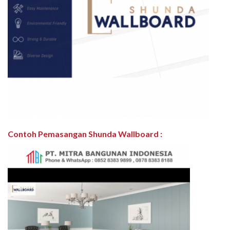
Contoh Pemasangan Shunda Wallboard
: