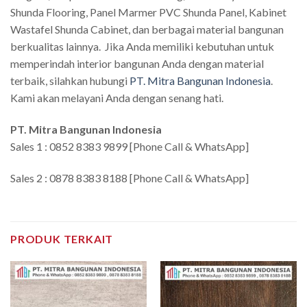
Shunda Flooring, Panel Marmer PVC Shunda Panel, Kabinet
Wastafel Shunda Cabinet, dan berbagai material bangunan
berkualitas lainnya. Jika Anda memiliki kebutuhan untuk
memperindah interior bangunan Anda dengan material
terbaik, silahkan hubungi
PT. Mitra Bangunan Indonesia
.
Kami akan melayani Anda dengan senang hati.
PT. Mitra Bangunan Indonesia
Sales 1 : 0852 8383 9899 [Phone Call & WhatsApp]
Sales 2 : 0878 8383 8188 [Phone Call & WhatsApp]
PRODUK TERKAIT