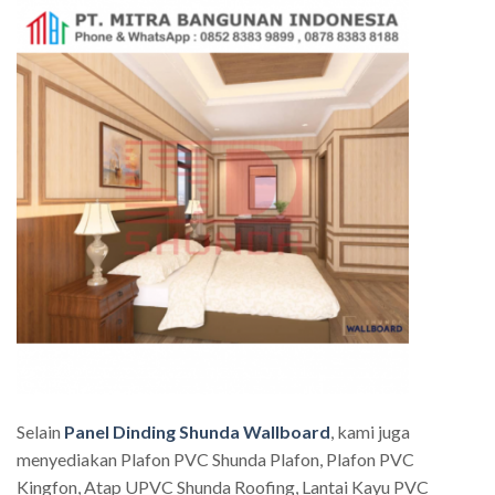
Selain
Panel Dinding Shunda Wallboard
, kami juga
menyediakan Plafon PVC Shunda Plafon, Plafon PVC
Kingfon, Atap UPVC Shunda Roofing, Lantai Kayu PVC