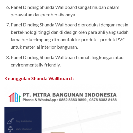
Panel Dinding Shunda Wallboard sangat mudah dalam
perawatan dan pembersihannya.
Panel Dinding Shunda Wallboard diproduksi dengan mesin
berteknologi tinggi dan di design oleh para ahli yang sudah
lama berkecimpung di manufaktur produk – produk PVC
untuk material interior bangunan.
Panel Dinding Shunda Wallboard ramah lingkungan atau
environmentally friendly.
Keunggulan Shunda Wallboard
: