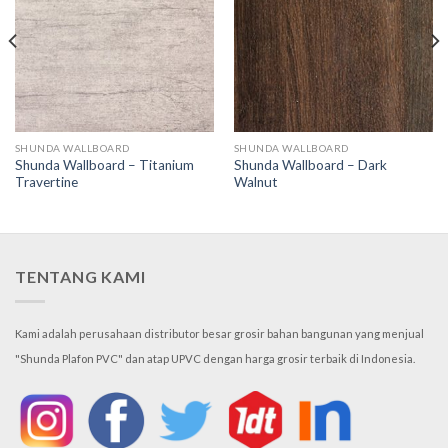
SHUNDA WALLBOARD
SHUNDA WALLBOARD
Shunda Wallboard – Titanium
Shunda Wallboard – Dark
Travertine
Walnut
TENTANG KAMI
Kami adalah perusahaan distributor besar grosir bahan bangunan yang menjual
"Shunda Plafon PVC" dan atap UPVC dengan harga grosir terbaik di Indonesia.