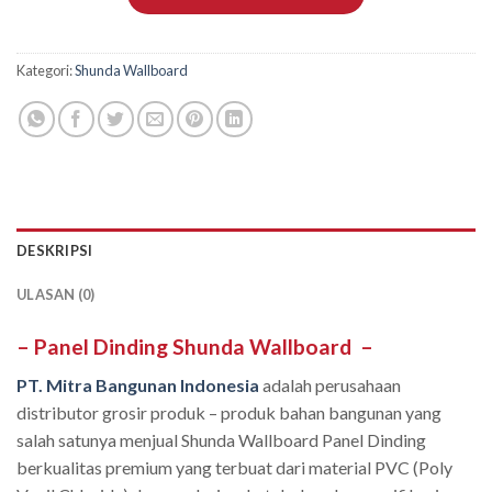
Kategori:
Shunda Wallboard
DESKRIPSI
ULASAN (0)
– Panel Dinding Shunda Wallboard
–
PT. Mitra Bangunan Indonesia
adalah perusahaan
distributor grosir produk – produk bahan bangunan yang
salah satunya menjual Shunda Wallboard Panel Dinding
berkualitas premium yang terbuat dari material PVC (Poly