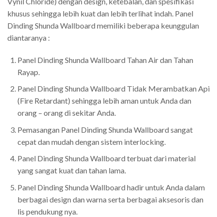
Vynil Chloride) dengan design, ketebalan, dan spesifikasi
khusus sehingga lebih kuat dan lebih terlihat indah. Panel
Dinding Shunda Wallboard memiliki beberapa keunggulan
diantaranya :
Panel Dinding Shunda Wallboard Tahan Air dan Tahan
Rayap.
Panel Dinding Shunda Wallboard Tidak Merambatkan Api
(Fire Retardant) sehingga lebih aman untuk Anda dan
orang – orang di sekitar Anda.
Pemasangan Panel Dinding Shunda Wallboard sangat
cepat dan mudah dengan sistem interlocking.
Panel Dinding Shunda Wallboard terbuat dari material
yang sangat kuat dan tahan lama.
Panel Dinding Shunda Wallboard hadir untuk Anda dalam
berbagai design dan warna serta berbagai aksesoris dan
lis pendukung nya.