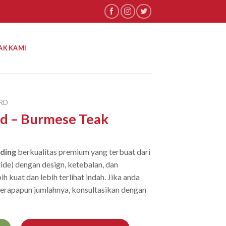
AK KAMI
RD
d – Burmese Teak
ding
berkualitas premium yang terbuat dari
ide) dengan design, ketebalan, dan
ih kuat dan lebih terlihat indah. Jika anda
erapapun jumlahnya, konsultasikan dengan