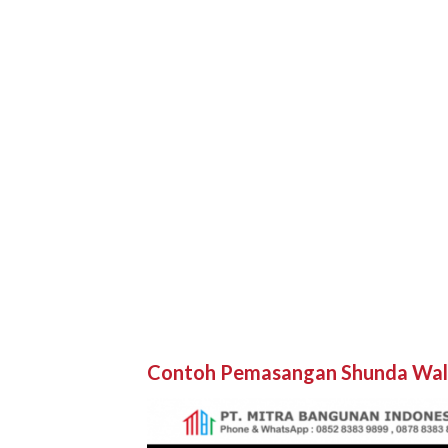
Contoh Pemasangan Shunda Wal