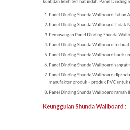
kuat dan lebih terlihat indah. Panel Dindin
Panel Dinding Shunda Wallboard Tahan A
Panel Dinding Shunda Wallboard Tidak Me
Pemasangan Panel Dinding Shunda Wallbo
Panel Dinding Shunda Wallboard terbuat d
Panel Dinding Shunda Wallboard hadir un
Panel Dinding Shunda Wallboard sangat
Panel Dinding Shunda Wallboard diproduk
manufaktur produk – produk PVC untuk m
Panel Dinding Shunda Wallboard ramah li
Keunggulan Shunda Wallboard
: