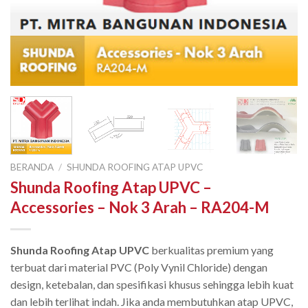
BERANDA
/
SHUNDA ROOFING ATAP UPVC
Shunda Roofing Atap UPVC –
Accessories – Nok 3 Arah – RA204-M
Shunda Roofing Atap UPVC
berkualitas premium yang
terbuat dari material PVC (Poly Vynil Chloride) dengan
design, ketebalan, dan spesifikasi khusus sehingga lebih kuat
dan lebih terlihat indah. Jika anda membutuhkan atap UPVC,