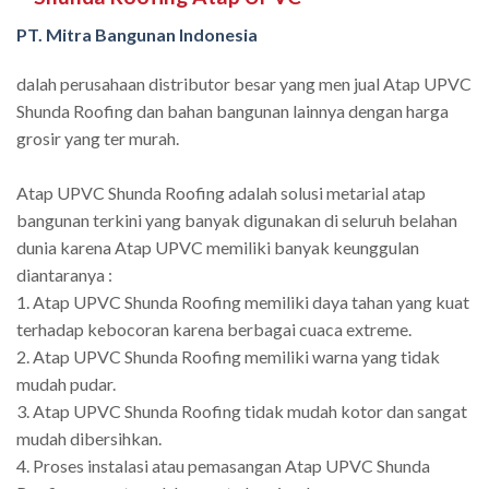
PT. Mitra Bangunan Indonesia
dalah perusahaan distributor besar yang men jual Atap UPVC
Shunda Roofing dan bahan bangunan lainnya dengan harga
grosir yang ter murah.
Atap UPVC Shunda Roofing adalah solusi metarial atap
bangunan terkini yang banyak digunakan di seluruh belahan
dunia karena Atap UPVC memiliki banyak keunggulan
diantaranya :
1. Atap UPVC Shunda Roofing memiliki daya tahan yang kuat
terhadap kebocoran karena berbagai cuaca extreme.
2. Atap UPVC Shunda Roofing memiliki warna yang tidak
mudah pudar.
3. Atap UPVC Shunda Roofing tidak mudah kotor dan sangat
mudah dibersihkan.
4. Proses instalasi atau pemasangan Atap UPVC Shunda