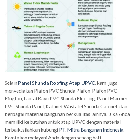
Selain
Panel Shunda Roofing Atap UPVC
, kami juga
menyediakan Plafon PVC Shunda Plafon, Plafon PVC
Kingfon, Lantai Kayu PVC Shunda Flooring, Panel Marmer
PVC Shunda Panel, Kabinet Wastafel Shunda Cabinet, dan
berbagai material bangunan berkualitas lainnya. Jika Anda
memiliki kebutuhan untuk atap UPVC dengan material
terbaik, silahkan hubungi
PT. Mitra Bangunan Indonesia
.
Kami akan melayani Anda dengan senang hati.