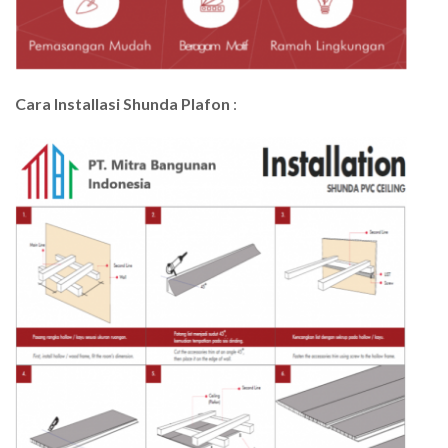
Cara Installasi Shunda Plafon
: