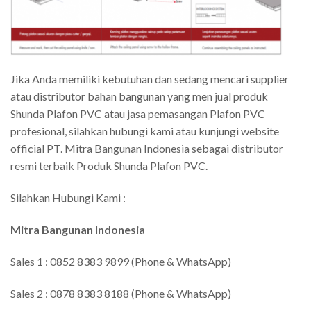
Jika Anda memiliki kebutuhan dan sedang mencari supplier
atau distributor bahan bangunan yang men jual produk
Shunda Plafon PVC atau jasa pemasangan Plafon PVC
profesional, silahkan hubungi kami atau kunjungi website
official PT. Mitra Bangunan Indonesia sebagai distributor
resmi terbaik Produk Shunda Plafon PVC.
Silahkan Hubungi Kami :
Mitra Bangunan Indonesia
Sales 1 : 0852 8383 9899 (Phone & WhatsApp)
Sales 2 : 0878 8383 8188 (Phone & WhatsApp)