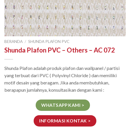
BERANDA
/
SHUNDA PLAFON PVC
Shunda Plafon PVC – Others – AC 072
Shunda Plafon adalah produk plafon dan wallpanel / partisi
yang terbuat dari PVC ( Polyvinyl Chloride ) dan memiliki
motif desain yang beragam. Jika anda membutuhkan,
berapapun jumlahnya, konsultasikan dengan kami :
WHATSAPP KAMI >
INFORMASI KONTAK >