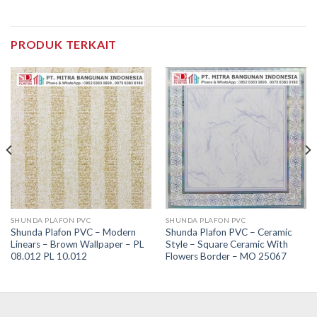
PRODUK TERKAIT
SHUNDA PLAFON PVC
SHUNDA PLAFON PVC
Shunda Plafon PVC – Modern
Shunda Plafon PVC – Ceramic
Linears – Brown Wallpaper – PL
Style – Square Ceramic With
08.012 PL 10.012
Flowers Border – MO 25067