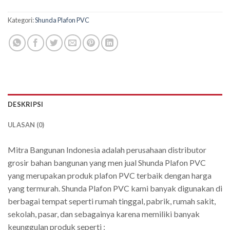
Kategori:
Shunda Plafon PVC
DESKRIPSI
ULASAN (0)
Mitra Bangunan Indonesia adalah perusahaan distributor
grosir bahan bangunan yang men jual Shunda Plafon PVC
yang merupakan produk plafon PVC terbaik dengan harga
yang termurah. Shunda Plafon PVC kami banyak digunakan di
berbagai tempat seperti rumah tinggal, pabrik, rumah sakit,
sekolah, pasar, dan sebagainya karena memiliki banyak
keunggulan produk seperti :