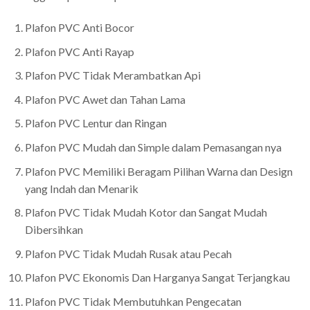
Plafon PVC Anti Bocor
Plafon PVC Anti Rayap
Plafon PVC Tidak Merambatkan Api
Plafon PVC Awet dan Tahan Lama
Plafon PVC Lentur dan Ringan
Plafon PVC Mudah dan Simple dalam Pemasangan nya
Plafon PVC Memiliki Beragam Pilihan Warna dan Design
yang Indah dan Menarik
Plafon PVC Tidak Mudah Kotor dan Sangat Mudah
Dibersihkan
Plafon PVC Tidak Mudah Rusak atau Pecah
Plafon PVC Ekonomis Dan Harganya Sangat Terjangkau
Plafon PVC Tidak Membutuhkan Pengecatan