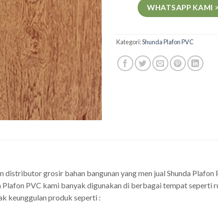
WHATSAPP KAMI 
Kategori:
Shunda Plafon PVC
n distributor grosir bahan bangunan yang men jual Shunda Plaf
 Plafon PVC kami banyak digunakan di berbagai tempat seperti rum
ak keunggulan produk seperti :