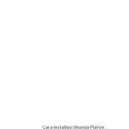
Cara Installasi Shunda Plafon
: