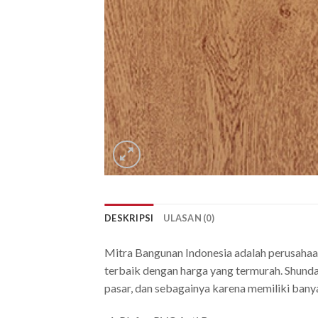
DESKRIPSI
ULASAN (0)
Mitra Bangunan Indonesia adalah perusahaa
terbaik dengan harga yang termurah. Shunda
pasar, dan sebagainya karena memiliki bany