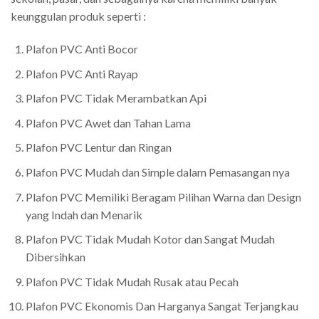
keunggulan produk seperti :
Plafon PVC Anti Bocor
Plafon PVC Anti Rayap
Plafon PVC Tidak Merambatkan Api
Plafon PVC Awet dan Tahan Lama
Plafon PVC Lentur dan Ringan
Plafon PVC Mudah dan Simple dalam Pemasangan nya
Plafon PVC Memiliki Beragam Pilihan Warna dan Design
yang Indah dan Menarik
Plafon PVC Tidak Mudah Kotor dan Sangat Mudah
Dibersihkan
Plafon PVC Tidak Mudah Rusak atau Pecah
Plafon PVC Ekonomis Dan Harganya Sangat Terjangkau