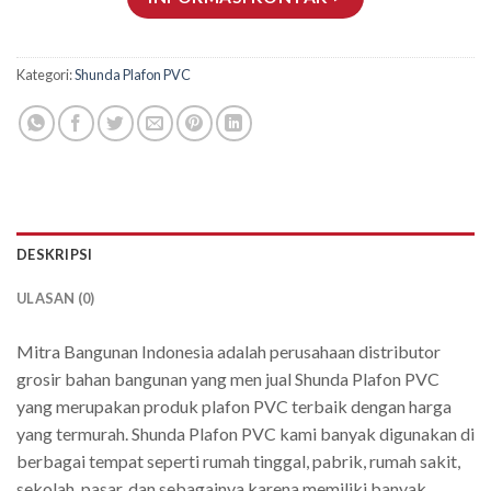
Kategori:
Shunda Plafon PVC
DESKRIPSI
ULASAN (0)
Mitra Bangunan Indonesia adalah perusahaan distributor
grosir bahan bangunan yang men jual Shunda Plafon PVC
yang merupakan produk plafon PVC terbaik dengan harga
yang termurah. Shunda Plafon PVC kami banyak digunakan di
berbagai tempat seperti rumah tinggal, pabrik, rumah sakit,
sekolah, pasar, dan sebagainya karena memiliki banyak