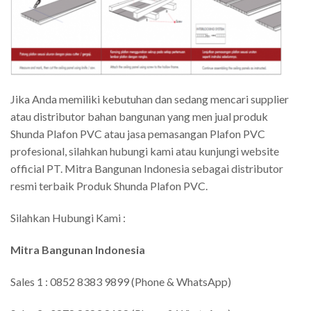
Jika Anda memiliki kebutuhan dan sedang mencari supplier
atau distributor bahan bangunan yang men jual produk
Shunda Plafon PVC atau jasa pemasangan Plafon PVC
profesional, silahkan hubungi kami atau kunjungi website
official PT. Mitra Bangunan Indonesia sebagai distributor
resmi terbaik Produk Shunda Plafon PVC.
Silahkan Hubungi Kami :
Mitra Bangunan Indonesia
Sales 1 : 0852 8383 9899 (Phone & WhatsApp)