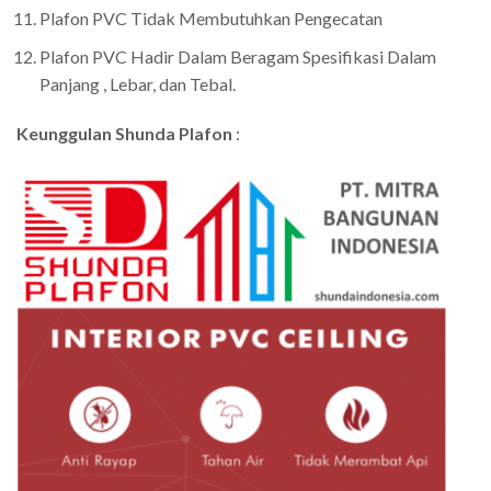
Plafon PVC Tidak Membutuhkan Pengecatan
Plafon PVC Hadir Dalam Beragam Spesifikasi Dalam
Panjang , Lebar, dan Tebal.
Keunggulan Shunda Plafon
: