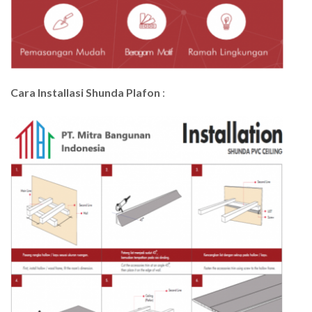
Cara Installasi Shunda Plafon
: