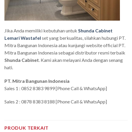
Jika Anda memiliki kebutuhan untuk
Shunda Cabinet
Lemari Wastafel
set yang berkualitas, silahkan hubungi PT.
Mitra Bangunan Indonesia atau kunjungi website official PT.
Mitra Bangunan Indonesia sebagai distributor resmi terbaik
Shunda Cabinet
. Kami akan melayani Anda dengan senang
hati.
PT. Mitra Bangunan Indonesia
Sales 1 : 0852 8383 9899 [Phone Call & WhatsApp]
Sales 2 : 0878 8383 8188 [Phone Call & WhatsApp]
PRODUK TERKAIT