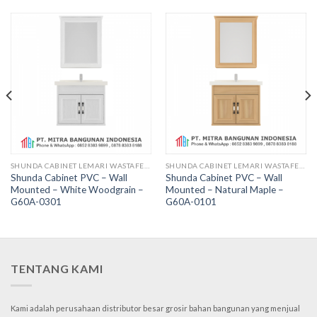
SHUNDA CABINET LEMARI WASTAFEL PVC
SHUNDA CABINET LEMARI WASTAFEL PVC
Shunda Cabinet PVC – Wall
Shunda Cabinet PVC – Wall
Mounted – White Woodgrain –
Mounted – Natural Maple –
G60A-0301
G60A-0101
TENTANG KAMI
Kami adalah perusahaan distributor besar grosir bahan bangunan yang menjual