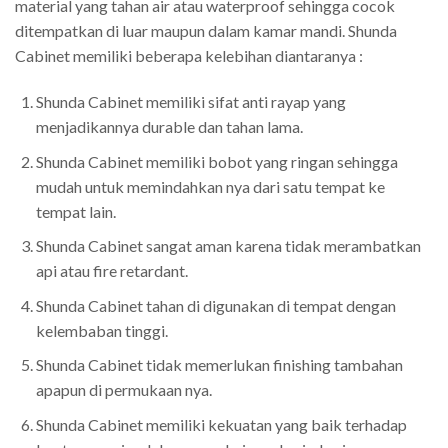
material yang tahan air atau waterproof sehingga cocok
ditempatkan di luar maupun dalam kamar mandi. Shunda
Cabinet memiliki beberapa kelebihan diantaranya :
Shunda Cabinet memiliki sifat anti rayap yang
menjadikannya durable dan tahan lama.
Shunda Cabinet memiliki bobot yang ringan sehingga
mudah untuk memindahkan nya dari satu tempat ke
tempat lain.
Shunda Cabinet sangat aman karena tidak merambatkan
api atau fire retardant.
Shunda Cabinet tahan di digunakan di tempat dengan
kelembaban tinggi.
Shunda Cabinet tidak memerlukan finishing tambahan
apapun di permukaan nya.
Shunda Cabinet memiliki kekuatan yang baik terhadap