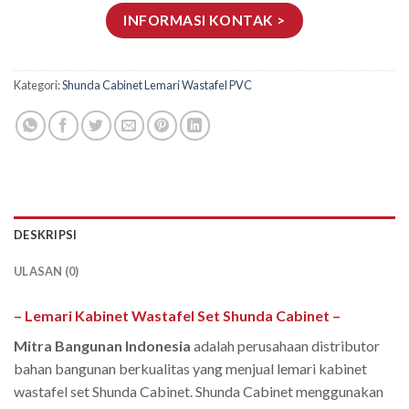
INFORMASI KONTAK >
Kategori:
Shunda Cabinet Lemari Wastafel PVC
DESKRIPSI
ULASAN (0)
– Lemari Kabinet Wastafel Set Shunda Cabinet –
Mitra Bangunan Indonesia
adalah perusahaan distributor
bahan bangunan berkualitas yang menjual lemari kabinet
wastafel set Shunda Cabinet. Shunda Cabinet menggunakan