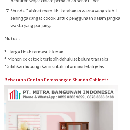
benturan wajar dalam pemakaian sehari – hari.
Shunda Cabinet memiliki ketahanan warna yang stabil
sehingga sangat cocok untuk penggunaan dalam jangka
waktu yang panjang.
Notes :
* Harga tidak termasuk keran
* Mohon cek stock terlebih dahulu sebelum transaksi
* Silahkan hubungi kami untuk informasi lebih jelas
Beberapa Contoh Pemasangan Shunda Cabinet
: