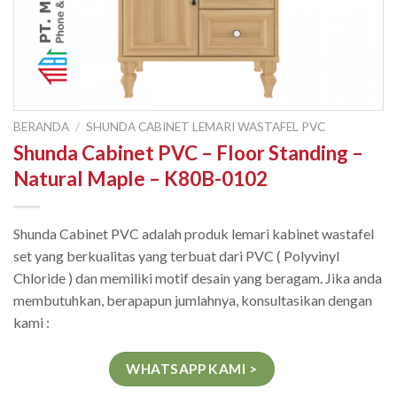
BERANDA
/
SHUNDA CABINET LEMARI WASTAFEL PVC
Shunda Cabinet PVC – Floor Standing –
Natural Maple – K80B-0102
Shunda Cabinet PVC adalah produk lemari kabinet wastafel
set yang berkualitas yang terbuat dari PVC ( Polyvinyl
Chloride ) dan memiliki motif desain yang beragam. Jika anda
membutuhkan, berapapun jumlahnya, konsultasikan dengan
kami :
WHATSAPP KAMI >