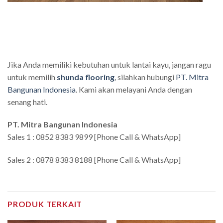
Jika Anda memiliki kebutuhan untuk lantai kayu, jangan ragu
untuk memilih
shunda flooring
, silahkan hubungi
PT. Mitra
Bangunan Indonesia
. Kami akan melayani Anda dengan
senang hati.
PT. Mitra Bangunan Indonesia
Sales 1 : 0852 8383 9899 [Phone Call & WhatsApp]
Sales 2 : 0878 8383 8188 [Phone Call & WhatsApp]
PRODUK TERKAIT