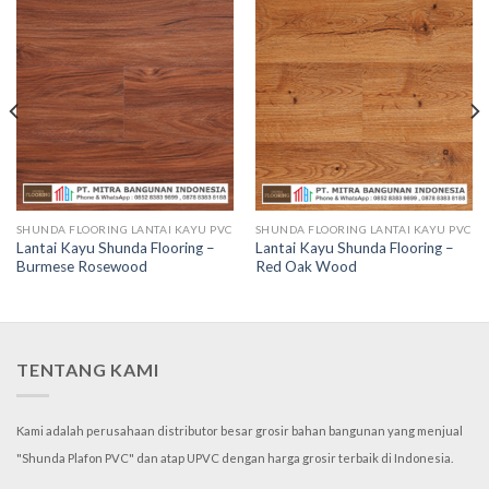
SHUNDA FLOORING LANTAI KAYU PVC
SHUNDA FLOORING LANTAI KAYU PVC
Lantai Kayu Shunda Flooring –
Lantai Kayu Shunda Flooring –
Burmese Rosewood
Red Oak Wood
TENTANG KAMI
Kami adalah perusahaan distributor besar grosir bahan bangunan yang menjual
"Shunda Plafon PVC" dan atap UPVC dengan harga grosir terbaik di Indonesia.