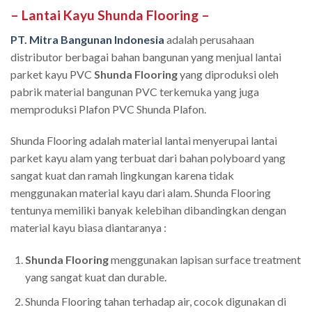
– Lantai Kayu Shunda Flooring
–
PT. Mitra Bangunan Indonesia
adalah perusahaan
distributor berbagai bahan bangunan yang menjual lantai
parket kayu PVC
Shunda Flooring
yang diproduksi oleh
pabrik material bangunan PVC terkemuka yang juga
memproduksi Plafon PVC Shunda Plafon.
Shunda Flooring adalah material lantai menyerupai lantai
parket kayu alam yang terbuat dari bahan polyboard yang
sangat kuat dan ramah lingkungan karena tidak
menggunakan material kayu dari alam. Shunda Flooring
tentunya memiliki banyak kelebihan dibandingkan dengan
material kayu biasa diantaranya :
Shunda Flooring
menggunakan lapisan surface treatment
yang sangat kuat dan durable.
Shunda Flooring tahan terhadap air, cocok digunakan di