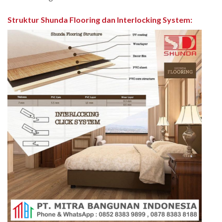
Struktur Shunda Flooring dan Interlocking System
: