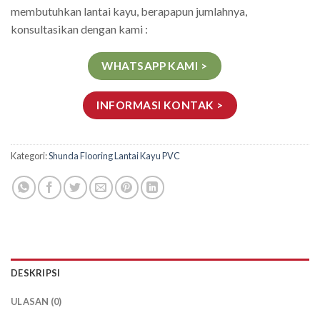
membutuhkan lantai kayu, berapapun jumlahnya,
konsultasikan dengan kami :
WHATSAPP KAMI >
INFORMASI KONTAK >
Kategori:
Shunda Flooring Lantai Kayu PVC
DESKRIPSI
ULASAN (0)