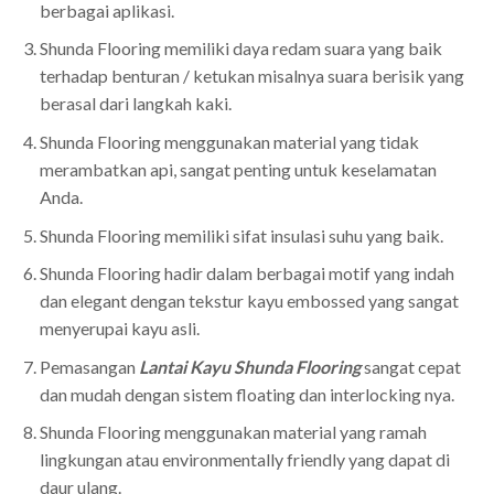
berbagai aplikasi.
Shunda Flooring memiliki daya redam suara yang baik
terhadap benturan / ketukan misalnya suara berisik yang
berasal dari langkah kaki.
Shunda Flooring menggunakan material yang tidak
merambatkan api, sangat penting untuk keselamatan
Anda.
Shunda Flooring memiliki sifat insulasi suhu yang baik.
Shunda Flooring hadir dalam berbagai motif yang indah
dan elegant dengan tekstur kayu embossed yang sangat
menyerupai kayu asli.
Pemasangan
Lantai Kayu Shunda Flooring
sangat cepat
dan mudah dengan sistem floating dan interlocking nya.
Shunda Flooring menggunakan material yang ramah
lingkungan atau environmentally friendly yang dapat di
daur ulang.